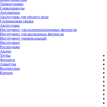
Термоголовки
Сервоприводы
Автоматика
Аксессуары для тёплого пола
Силиконовая смазка
Аксессуары
Инструмент для полипропиленовых фитингов
Инструмент для аксиальных фитингов
Инструмент универсальный
Инструмент
Распродажи
Акции
Трубы
Фитинги
Арматура
Коллекторы
Крепеж