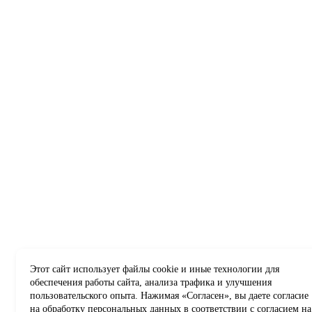
Этот сайт использует файлы cookie и иные технологии для
обеспечения работы сайта, анализа трафика и улучшения
пользовательского опыта. Нажимая «Согласен», вы даете согласие
на обработку персональных данных в соответствии с
согласием на