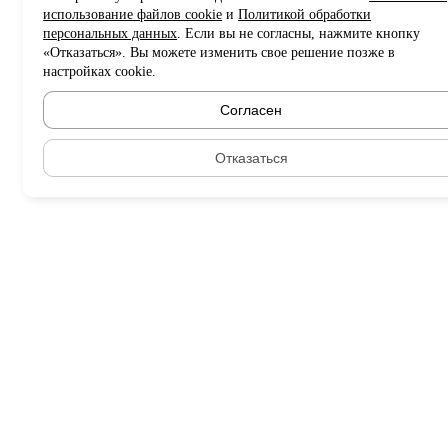
использование файлов cookie
и
Политикой обработки
персональных данных
. Если вы не согласны, нажмите кнопку
«Отказаться». Вы можете изменить свое решение позже в
настройках cookie.
Согласен
Отказаться