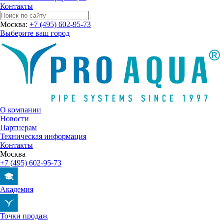
Контакты
Москва:
+7 (495) 602-95-73
Выберите ваш город
О компании
Новости
Партнерам
Техническая информация
Контакты
Москва
+7 (495) 602-95-73
Академия
Точки продаж