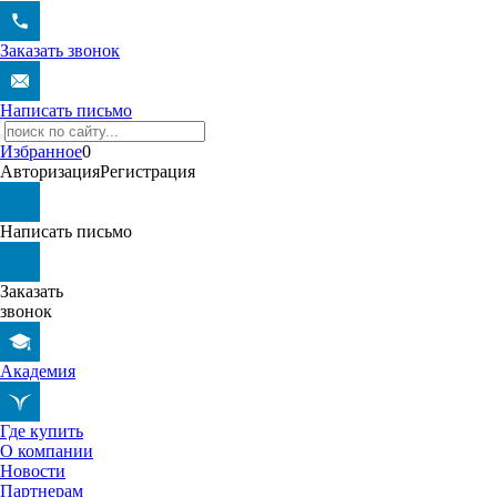
Заказать звонок
Написать письмо
Избранное
0
Авторизация
Регистрация
Написать письмо
Заказать
звонок
Академия
Где купить
О компании
Новости
Партнерам