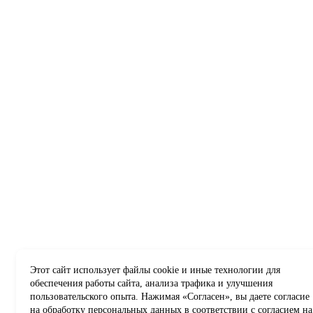
Этот сайт использует файлы cookie и иные технологии для
обеспечения работы сайта, анализа трафика и улучшения
пользовательского опыта. Нажимая «Согласен», вы даете согласие
на обработку персональных данных в соответствии с
согласием на