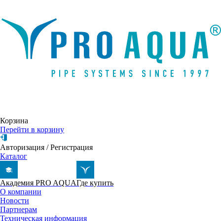
Написать письмо
Корзина
Перейти в корзину
Авторизация
/
Регистрация
Каталог
Академия PRO AQUA
Где купить
О компании
Новости
Партнерам
Техническая информация