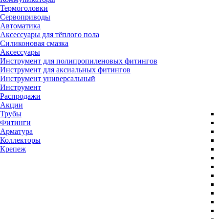
Термоголовки
Сервоприводы
Автоматика
Аксессуары для тёплого пола
Силиконовая смазка
Аксессуары
Инструмент для полипропиленовых фитингов
Инструмент для аксиальных фитингов
Инструмент универсальный
Инструмент
Распродажи
Акции
Трубы
Фитинги
Арматура
Коллекторы
Крепеж