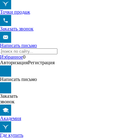
Точки продаж
Заказать звонок
Написать письмо
Избранное
0
Авторизация
Регистрация
Написать письмо
Заказать
звонок
Академия
Где купить