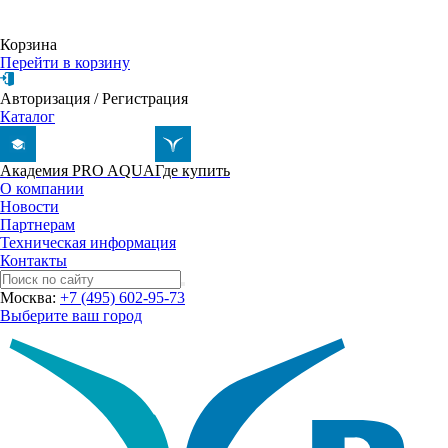
Корзина
Перейти в корзину
Авторизация
/
Регистрация
Каталог
Академия PRO AQUA
Где купить
О компании
Новости
Партнерам
Техническая информация
Контакты
Москва:
+7 (495) 602-95-73
Выберите ваш город