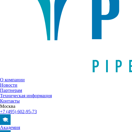
О компании
Новости
Партнерам
Техническая информация
Контакты
Москва
+7 (495) 602-95-73
Академия