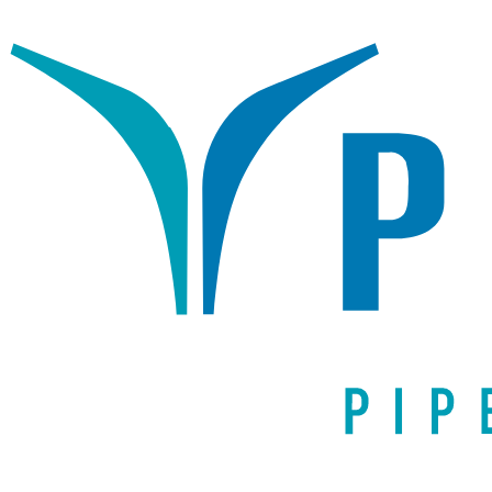
Написать письмо