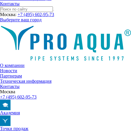
Контакты
Москва:
+7 (495) 602-95-73
Выберите ваш город
О компании
Новости
Партнерам
Техническая информация
Контакты
Москва
+7 (495) 602-95-73
Академия
Точки продаж