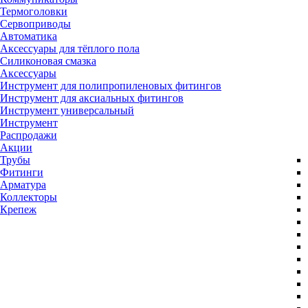
Термоголовки
Сервоприводы
Автоматика
Аксессуары для тёплого пола
Силиконовая смазка
Аксессуары
Инструмент для полипропиленовых фитингов
Инструмент для аксиальных фитингов
Инструмент универсальный
Инструмент
Распродажи
Акции
Трубы
Фитинги
Арматура
Коллекторы
Крепеж