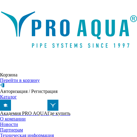
Написать письмо
Корзина
Перейти в корзину
Авторизация
/
Регистрация
Каталог
Академия PRO AQUA
Где купить
О компании
Новости
Партнерам
Техническая информация