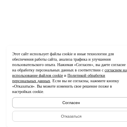
Этот сайт использует файлы cookie и иные технологии для
обеспечения работы сайта, анализа трафика и улучшения
пользовательского опыта. Нажимая «Согласен», вы даете согласие
на обработку персональных данных в соответствии с
согласием на
использование файлов cookie
и
Политикой обработки
персональных данных
. Если вы не согласны, нажмите кнопку
«Отказаться». Вы можете изменить свое решение позже в
настройках cookie.
Согласен
Отказаться