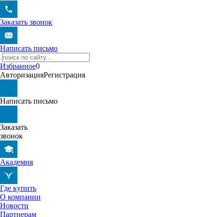
Заказать звонок
Написать письмо
Избранное
0
Авторизация
Регистрация
Написать письмо
Заказать
звонок
Академия
Где купить
О компании
Новости
Партнерам