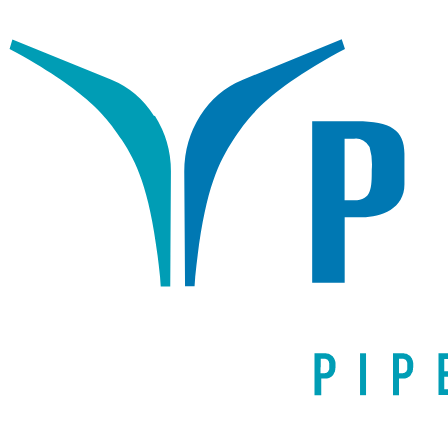
Написать письмо