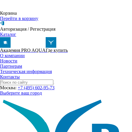
Корзина
Перейти в корзину
Авторизация
/
Регистрация
Каталог
Академия PRO AQUA
Где купить
О компании
Новости
Партнерам
Техническая информация
Контакты
Москва:
+7 (495) 602-95-73
Выберите ваш город