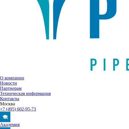
О компании
Новости
Партнерам
Техническая информация
Контакты
Москва
+7 (495) 602-95-73
Академия