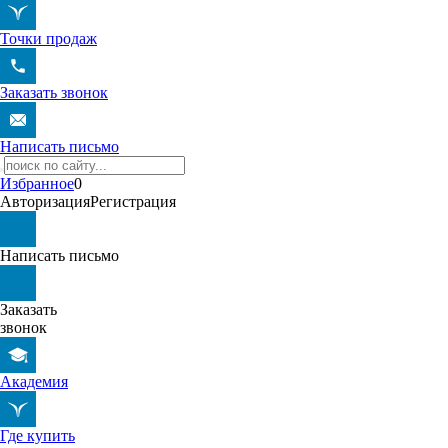
Точки продаж
Заказать звонок
Написать письмо
Избранное
0
Авторизация
Регистрация
Написать письмо
Заказать
звонок
Академия
Где купить