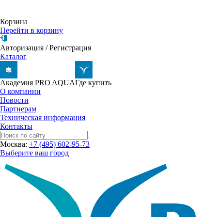
Корзина
Перейти в корзину
Авторизация
/
Регистрация
Каталог
Академия PRO AQUA
Где купить
О компании
Новости
Партнерам
Техническая информация
Контакты
Москва:
+7 (495) 602-95-73
Выберите ваш город