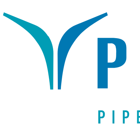
Написать письмо