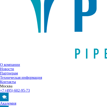
О компании
Новости
Партнерам
Техническая информация
Контакты
Москва
+7 (495) 602-95-73
Академия