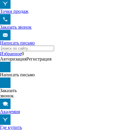
Точки продаж
Заказать звонок
Написать письмо
Избранное
0
Авторизация
Регистрация
Написать письмо
Заказать
звонок
Академия
Где купить