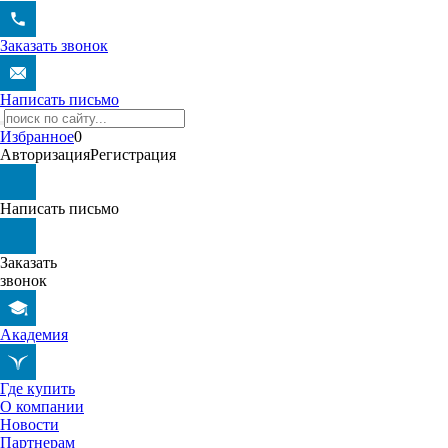
Заказать звонок
Написать письмо
Избранное
0
Авторизация
Регистрация
Написать письмо
Заказать
звонок
Академия
Где купить
О компании
Новости
Партнерам