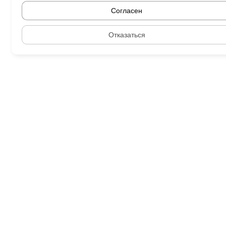
Согласен
Отказаться