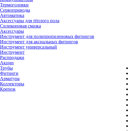
Термоголовки
Сервоприводы
Автоматика
Аксессуары для тёплого пола
Силиконовая смазка
Аксессуары
Инструмент для полипропиленовых фитингов
Инструмент для аксиальных фитингов
Инструмент универсальный
Инструмент
Распродажи
Акции
Трубы
Фитинги
Арматура
Коллекторы
Крепеж