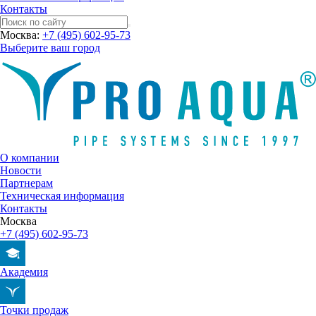
Контакты
Москва:
+7 (495) 602-95-73
Выберите ваш город
О компании
Новости
Партнерам
Техническая информация
Контакты
Москва
+7 (495) 602-95-73
Академия
Точки продаж