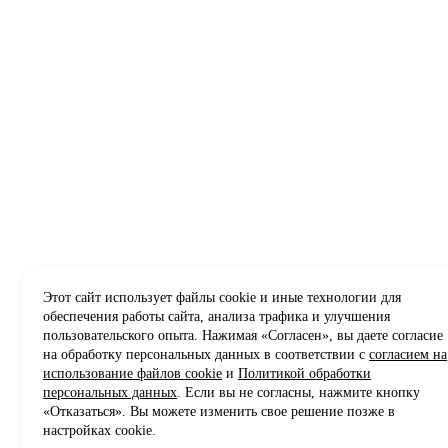
Этот сайт использует файлы cookie и иные технологии для
обеспечения работы сайта, анализа трафика и улучшения
пользовательского опыта. Нажимая «Согласен», вы даете согласие
на обработку персональных данных в соответствии с
согласием на
использование файлов cookie
и
Политикой обработки
персональных данных
. Если вы не согласны, нажмите кнопку
«Отказаться». Вы можете изменить свое решение позже в
настройках cookie.