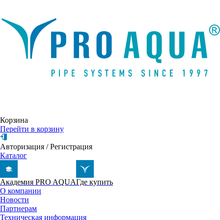
Написать письмо
Корзина
Перейти в корзину
Авторизация
/
Регистрация
Каталог
Академия PRO AQUA
Где купить
О компании
Новости
Партнерам
Техническая информация