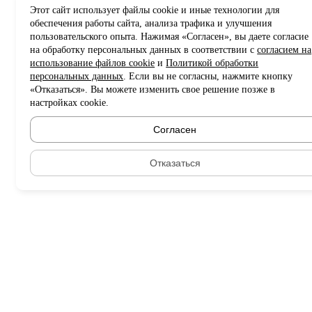
Этот сайт использует файлы cookie и иные технологии для
обеспечения работы сайта, анализа трафика и улучшения
пользовательского опыта. Нажимая «Согласен», вы даете согласие
на обработку персональных данных в соответствии с
согласием на
использование файлов cookie
и
Политикой обработки
персональных данных
. Если вы не согласны, нажмите кнопку
«Отказаться». Вы можете изменить свое решение позже в
настройках cookie.
Согласен
Отказаться