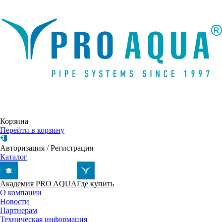
Написать письмо
Корзина
Перейти в корзину
Авторизация
/
Регистрация
Каталог
Академия PRO AQUA
Где купить
О компании
Новости
Партнерам
Техническая информация