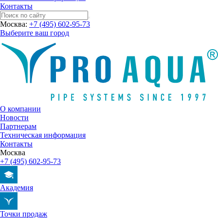
Контакты
Москва:
+7 (495) 602-95-73
Выберите ваш город
О компании
Новости
Партнерам
Техническая информация
Контакты
Москва
+7 (495) 602-95-73
Академия
Точки продаж