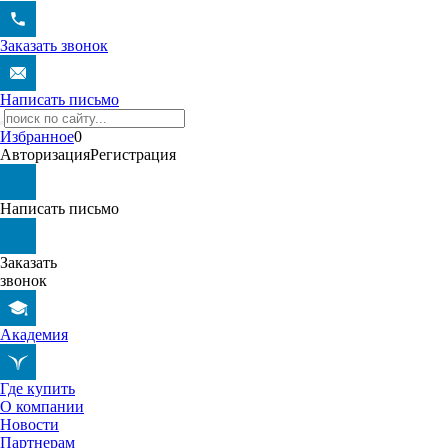
Заказать звонок
Написать письмо
Избранное
0
Авторизация
Регистрация
Написать письмо
Заказать
звонок
Академия
Где купить
О компании
Новости
Партнерам