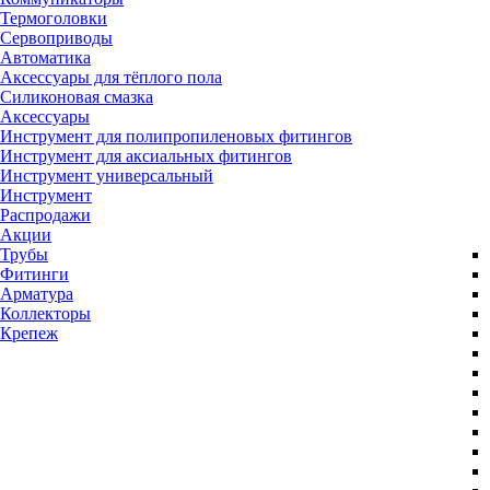
Термоголовки
Сервоприводы
Автоматика
Аксессуары для тёплого пола
Силиконовая смазка
Аксессуары
Инструмент для полипропиленовых фитингов
Инструмент для аксиальных фитингов
Инструмент универсальный
Инструмент
Распродажи
Акции
Трубы
Фитинги
Арматура
Коллекторы
Крепеж