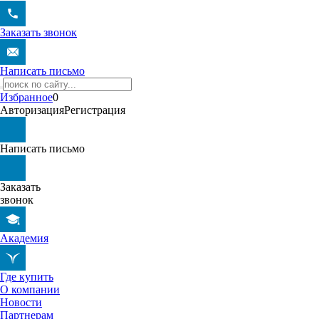
Заказать звонок
Написать письмо
Избранное
0
Авторизация
Регистрация
Написать письмо
Заказать
звонок
Академия
Где купить
О компании
Новости
Партнерам