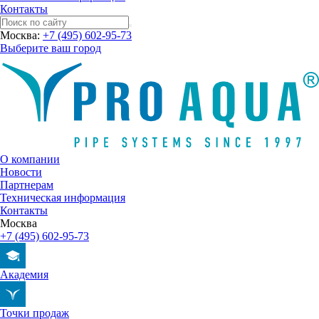
Контакты
Москва:
+7 (495) 602-95-73
Выберите ваш город
О компании
Новости
Партнерам
Техническая информация
Контакты
Москва
+7 (495) 602-95-73
Академия
Точки продаж