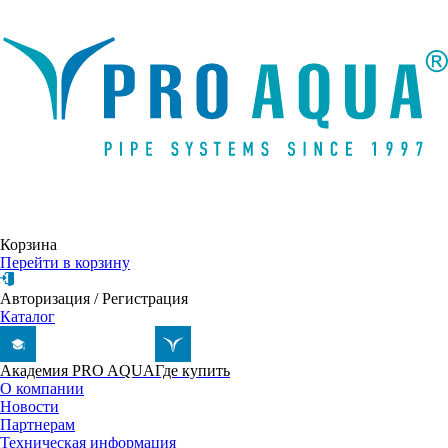
Написать письмо
Корзина
Перейти в корзину
Авторизация
/
Регистрация
Каталог
Академия PRO AQUA
Где купить
О компании
Новости
Партнерам
Техническая информация