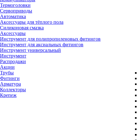
Термоголовки
Сервоприводы
Автоматика
Аксессуары для тёплого пола
Силиконовая смазка
Аксессуары
Инструмент для полипропиленовых фитингов
Инструмент для аксиальных фитингов
Инструмент универсальный
Инструмент
Распродажи
Акции
Трубы
Фитинги
Арматура
Коллекторы
Крепеж