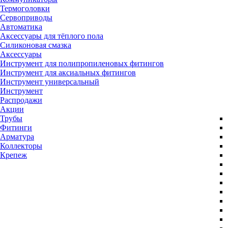
Термоголовки
Сервоприводы
Автоматика
Аксессуары для тёплого пола
Силиконовая смазка
Аксессуары
Инструмент для полипропиленовых фитингов
Инструмент для аксиальных фитингов
Инструмент универсальный
Инструмент
Распродажи
Акции
Трубы
Фитинги
Арматура
Коллекторы
Крепеж