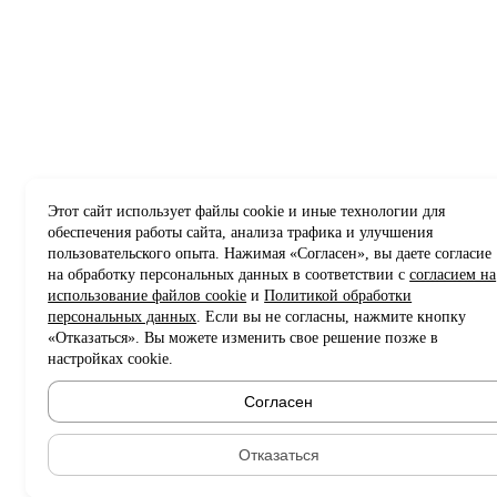
Этот сайт использует файлы cookie и иные технологии для
обеспечения работы сайта, анализа трафика и улучшения
пользовательского опыта. Нажимая «Согласен», вы даете согласие
на обработку персональных данных в соответствии с
согласием на
использование файлов cookie
и
Политикой обработки
персональных данных
. Если вы не согласны, нажмите кнопку
«Отказаться». Вы можете изменить свое решение позже в
настройках cookie.
Согласен
Отказаться