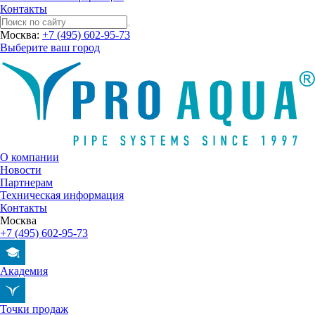
Контакты
Москва:
+7 (495) 602-95-73
Выберите ваш город
О компании
Новости
Партнерам
Техническая информация
Контакты
Москва
+7 (495) 602-95-73
Академия
Точки продаж