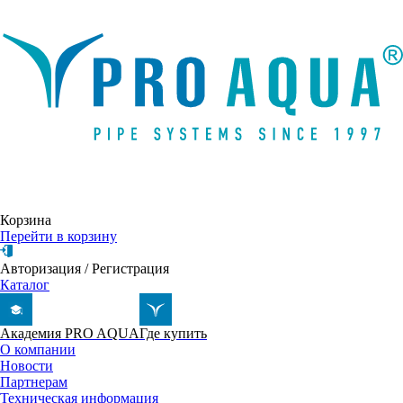
Написать письмо
Корзина
Перейти в корзину
Авторизация
/
Регистрация
Каталог
Академия PRO AQUA
Где купить
О компании
Новости
Партнерам
Техническая информация