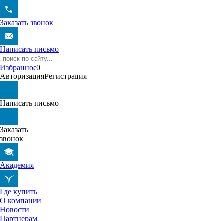
Заказать звонок
Написать письмо
Избранное
0
Авторизация
Регистрация
Написать письмо
Заказать
звонок
Академия
Где купить
О компании
Новости
Партнерам