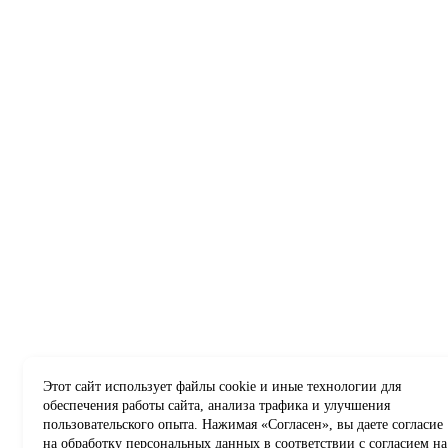
Этот сайт использует файлы cookie и иные технологии для
обеспечения работы сайта, анализа трафика и улучшения
пользовательского опыта. Нажимая «Согласен», вы даете согласие
на обработку персональных данных в соответствии с
согласием на