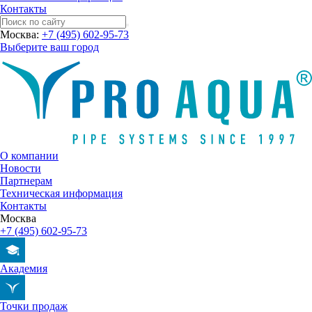
Контакты
Москва:
+7 (495) 602-95-73
Выберите ваш город
О компании
Новости
Партнерам
Техническая информация
Контакты
Москва
+7 (495) 602-95-73
Академия
Точки продаж