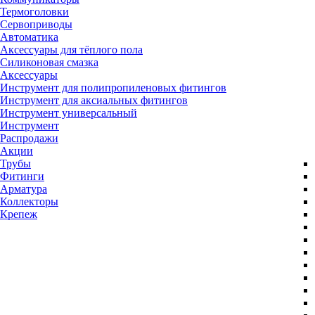
Термоголовки
Сервоприводы
Автоматика
Аксессуары для тёплого пола
Силиконовая смазка
Аксессуары
Инструмент для полипропиленовых фитингов
Инструмент для аксиальных фитингов
Инструмент универсальный
Инструмент
Распродажи
Акции
Трубы
Фитинги
Арматура
Коллекторы
Крепеж