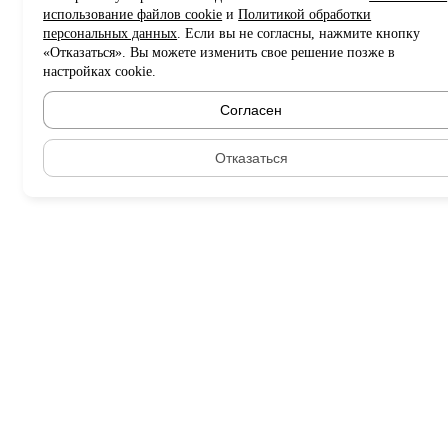
использование файлов cookie
и
Политикой обработки
персональных данных
. Если вы не согласны, нажмите кнопку
«Отказаться». Вы можете изменить свое решение позже в
настройках cookie.
Согласен
Отказаться