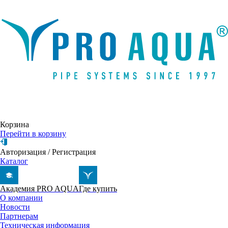
Написать письмо
Корзина
Перейти в корзину
Авторизация
/
Регистрация
Каталог
Академия PRO AQUA
Где купить
О компании
Новости
Партнерам
Техническая информация