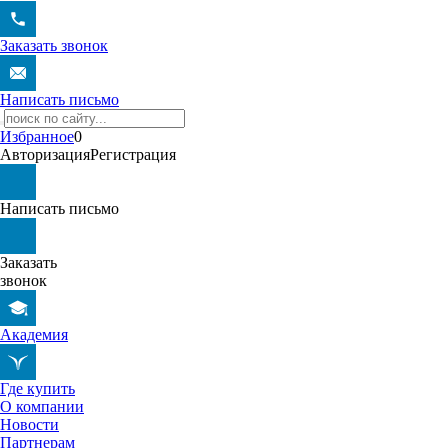
Заказать звонок
Написать письмо
Избранное
0
Авторизация
Регистрация
Написать письмо
Заказать
звонок
Академия
Где купить
О компании
Новости
Партнерам