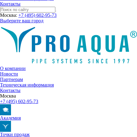
Контакты
Москва:
+7 (495) 602-95-73
Выберите ваш город
О компании
Новости
Партнерам
Техническая информация
Контакты
Москва
+7 (495) 602-95-73
Академия
Точки продаж