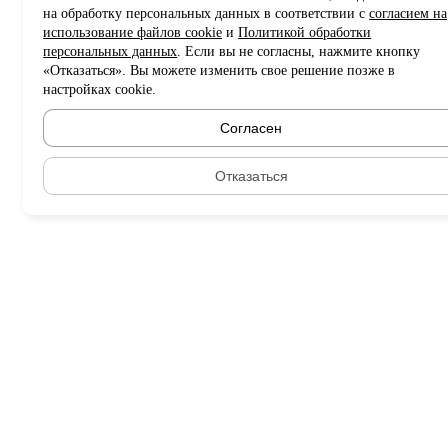
на обработку персональных данных в соответствии с
согласием на
использование файлов cookie
и
Политикой обработки
персональных данных
. Если вы не согласны, нажмите кнопку
«Отказаться». Вы можете изменить свое решение позже в
настройках cookie.
Согласен
Отказаться