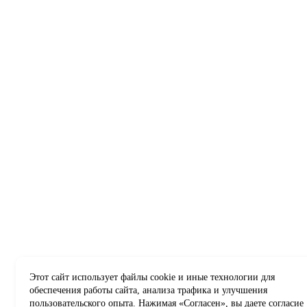
Этот сайт использует файлы cookie и иные технологии для
обеспечения работы сайта, анализа трафика и улучшения
пользовательского опыта. Нажимая «Согласен», вы даете согласие