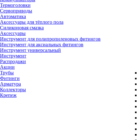
Термоголовки
Сервоприводы
Автоматика
Аксессуары для тёплого пола
Силиконовая смазка
Аксессуары
Инструмент для полипропиленовых фитингов
Инструмент для аксиальных фитингов
Инструмент универсальный
Инструмент
Распродажи
Акции
Трубы
Фитинги
Арматура
Коллекторы
Крепеж