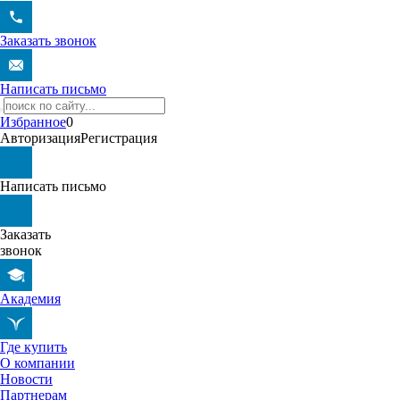
Заказать звонок
Написать письмо
Избранное
0
Авторизация
Регистрация
Написать письмо
Заказать
звонок
Академия
Где купить
О компании
Новости
Партнерам