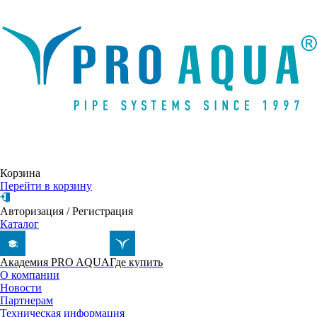
Написать письмо
Корзина
Перейти в корзину
Авторизация
/
Регистрация
Каталог
Академия PRO AQUA
Где купить
О компании
Новости
Партнерам
Техническая информация