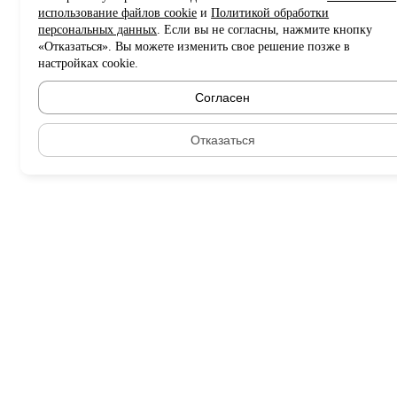
использование файлов cookie
и
Политикой обработки
персональных данных
. Если вы не согласны, нажмите кнопку
«Отказаться». Вы можете изменить свое решение позже в
настройках cookie.
Согласен
Отказаться