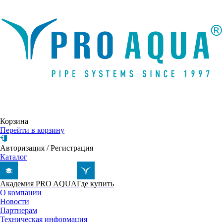
Написать письмо
Корзина
Перейти в корзину
Авторизация
/
Регистрация
Каталог
Академия PRO AQUA
Где купить
О компании
Новости
Партнерам
Техническая информация