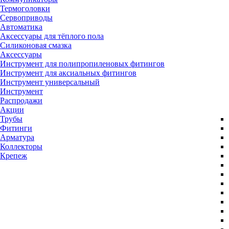
Термоголовки
Сервоприводы
Автоматика
Аксессуары для тёплого пола
Силиконовая смазка
Аксессуары
Инструмент для полипропиленовых фитингов
Инструмент для аксиальных фитингов
Инструмент универсальный
Инструмент
Распродажи
Акции
Трубы
Фитинги
Арматура
Коллекторы
Крепеж