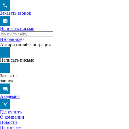
Заказать звонок
Написать письмо
Избранное
0
Авторизация
Регистрация
Написать письмо
Заказать
звонок
Академия
Где купить
О компании
Новости
Партнерам