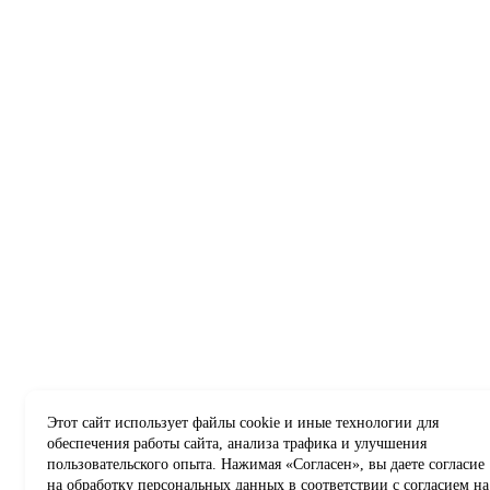
Этот сайт использует файлы cookie и иные технологии для
обеспечения работы сайта, анализа трафика и улучшения
пользовательского опыта. Нажимая «Согласен», вы даете согласие
на обработку персональных данных в соответствии с
согласием на