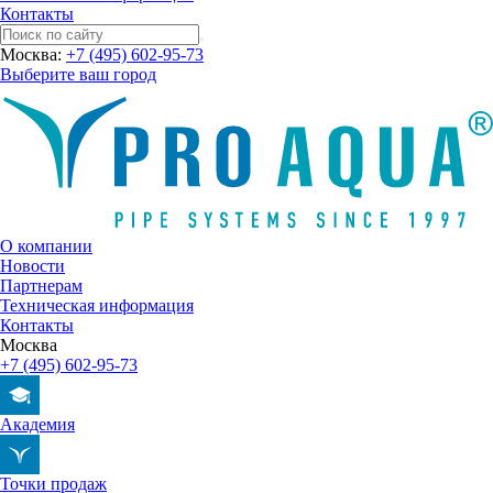
Контакты
Москва:
+7 (495) 602-95-73
Выберите ваш город
О компании
Новости
Партнерам
Техническая информация
Контакты
Москва
+7 (495) 602-95-73
Академия
Точки продаж