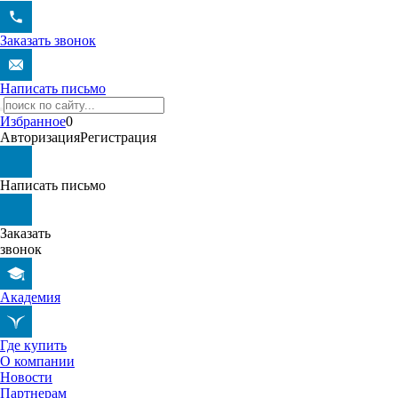
Заказать звонок
Написать письмо
Избранное
0
Авторизация
Регистрация
Написать письмо
Заказать
звонок
Академия
Где купить
О компании
Новости
Партнерам