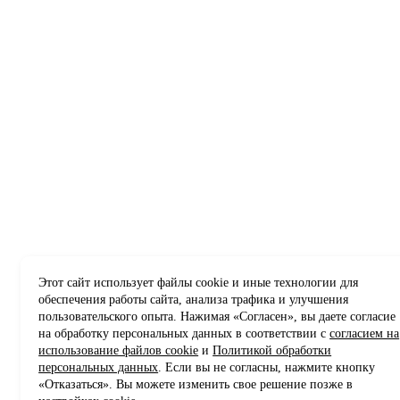
Этот сайт использует файлы cookie и иные технологии для
обеспечения работы сайта, анализа трафика и улучшения
пользовательского опыта. Нажимая «Согласен», вы даете согласие
на обработку персональных данных в соответствии с
согласием на
использование файлов cookie
и
Политикой обработки
персональных данных
. Если вы не согласны, нажмите кнопку
«Отказаться». Вы можете изменить свое решение позже в