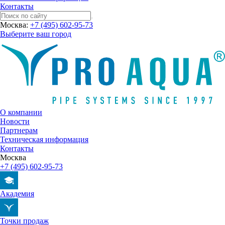
Контакты
Москва:
+7 (495) 602-95-73
Выберите ваш город
О компании
Новости
Партнерам
Техническая информация
Контакты
Москва
+7 (495) 602-95-73
Академия
Точки продаж