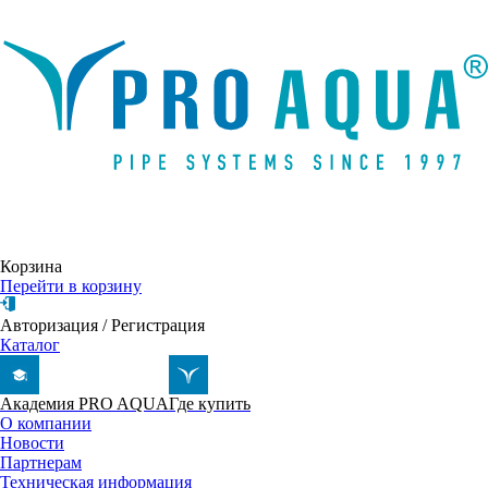
Написать письмо
Корзина
Перейти в корзину
Авторизация
/
Регистрация
Каталог
Академия PRO AQUA
Где купить
О компании
Новости
Партнерам
Техническая информация