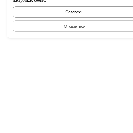
настройках cookie.
Согласен
Отказаться