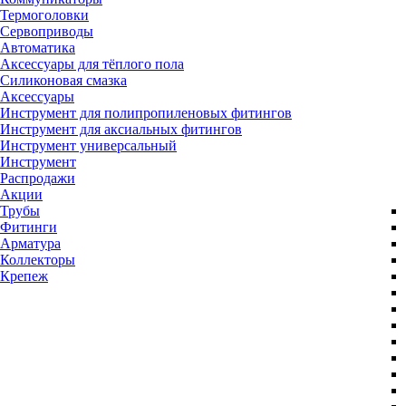
Термоголовки
Сервоприводы
Автоматика
Аксессуары для тёплого пола
Силиконовая смазка
Аксессуары
Инструмент для полипропиленовых фитингов
Инструмент для аксиальных фитингов
Инструмент универсальный
Инструмент
Распродажи
Акции
Трубы
Фитинги
Арматура
Коллекторы
Крепеж