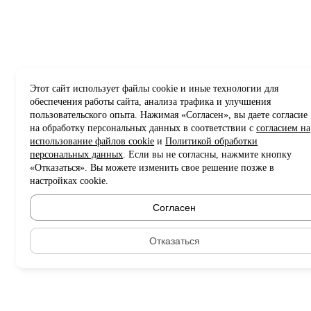
Этот сайт использует файлы cookie и иные технологии для
обеспечения работы сайта, анализа трафика и улучшения
пользовательского опыта. Нажимая «Согласен», вы даете согласие
на обработку персональных данных в соответствии с
согласием на
использование файлов cookie
и
Политикой обработки
персональных данных
. Если вы не согласны, нажмите кнопку
«Отказаться». Вы можете изменить свое решение позже в
настройках cookie.
Согласен
Отказаться