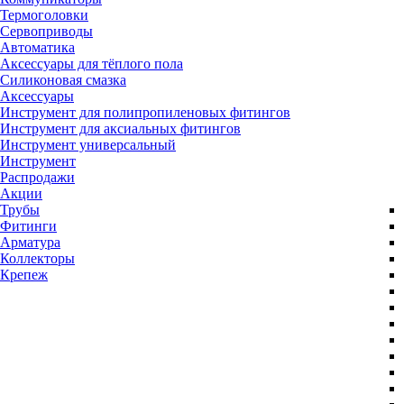
Термоголовки
Сервоприводы
Автоматика
Аксессуары для тёплого пола
Силиконовая смазка
Аксессуары
Инструмент для полипропиленовых фитингов
Инструмент для аксиальных фитингов
Инструмент универсальный
Инструмент
Распродажи
Акции
Трубы
Фитинги
Арматура
Коллекторы
Крепеж