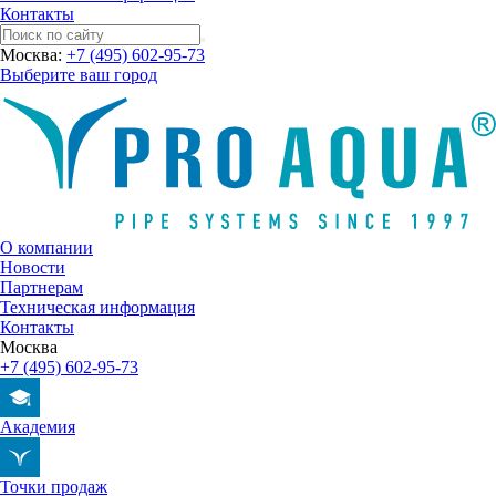
Контакты
Москва:
+7 (495) 602-95-73
Выберите ваш город
О компании
Новости
Партнерам
Техническая информация
Контакты
Москва
+7 (495) 602-95-73
Академия
Точки продаж