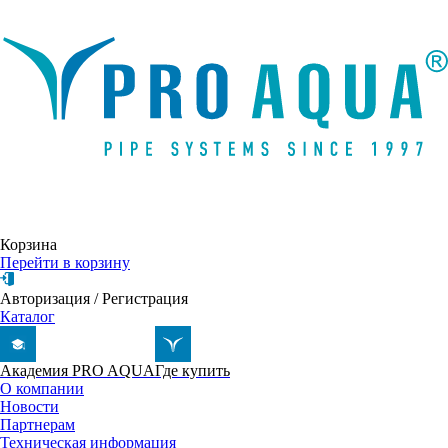
Написать письмо
Корзина
Перейти в корзину
Авторизация
/
Регистрация
Каталог
Академия PRO AQUA
Где купить
О компании
Новости
Партнерам
Техническая информация