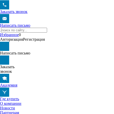
Заказать звонок
Написать письмо
Избранное
0
Авторизация
Регистрация
Написать письмо
Заказать
звонок
Академия
Где купить
О компании
Новости
Партнерам