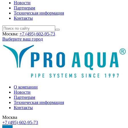
Новости
Партнерам
Техническая информация
Контакты
Москва:
+7 (495) 602-95-73
Выберите ваш город
О компании
Новости
Партнерам
Техническая информация
Контакты
Москва
+7 (495) 602-95-73