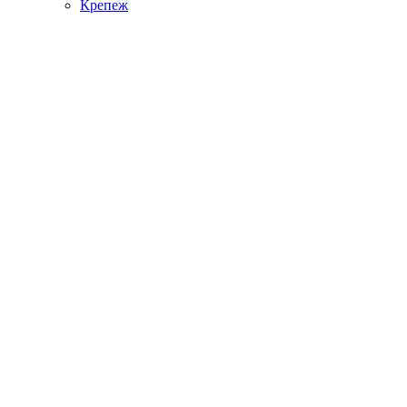
Крепеж