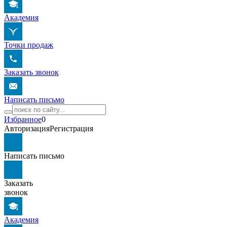
Академия
Точки продаж
Заказать звонок
Написать письмо
Избранное
0
Авторизация
Регистрация
Написать письмо
Заказать
звонок
Академия