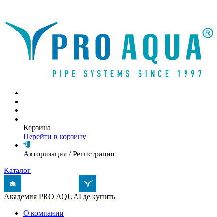
Написать письмо
Корзина
Перейти в корзину
Авторизация
/
Регистрация
Каталог
Академия PRO AQUA
Где купить
О компании