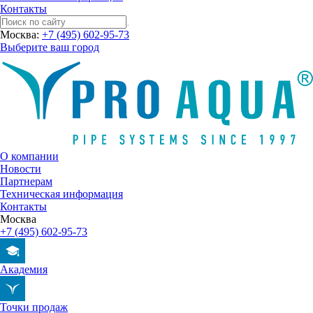
Контакты
Москва:
+7 (495) 602-95-73
Выберите ваш город
О компании
Новости
Партнерам
Техническая информация
Контакты
Москва
+7 (495) 602-95-73
Академия
Точки продаж