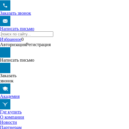
Заказать звонок
Написать письмо
Избранное
0
Авторизация
Регистрация
Написать письмо
Заказать
звонок
Академия
Где купить
О компании
Новости
Партнерам