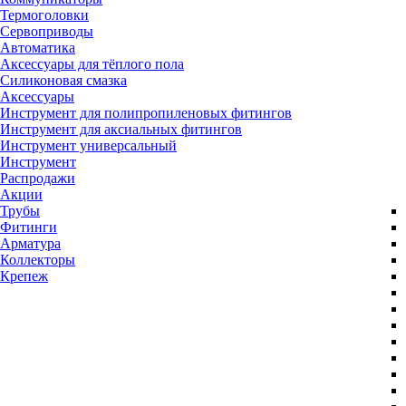
Термоголовки
Сервоприводы
Автоматика
Аксессуары для тёплого пола
Силиконовая смазка
Аксессуары
Инструмент для полипропиленовых фитингов
Инструмент для аксиальных фитингов
Инструмент универсальный
Инструмент
Распродажи
Акции
Трубы
Фитинги
Арматура
Коллекторы
Крепеж