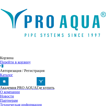
Написать письмо
Корзина
Перейти в корзину
Авторизация
/
Регистрация
Каталог
Академия PRO AQUA
Где купить
О компании
Новости
Партнерам
Техническая информация