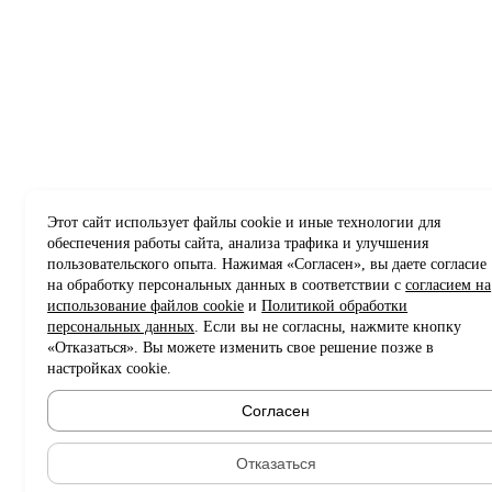
Этот сайт использует файлы cookie и иные технологии для
обеспечения работы сайта, анализа трафика и улучшения
пользовательского опыта. Нажимая «Согласен», вы даете согласие
на обработку персональных данных в соответствии с
согласием на
использование файлов cookie
и
Политикой обработки
персональных данных
. Если вы не согласны, нажмите кнопку
«Отказаться». Вы можете изменить свое решение позже в
настройках cookie.
Согласен
Отказаться