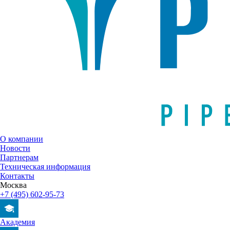
О компании
Новости
Партнерам
Техническая информация
Контакты
Москва
+7 (495) 602-95-73
Академия