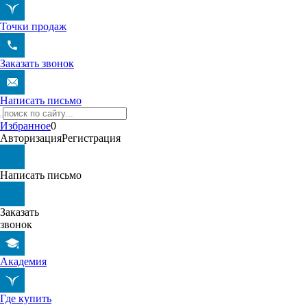
Точки продаж
Заказать звонок
Написать письмо
Избранное
0
Авторизация
Регистрация
Написать письмо
Заказать
звонок
Академия
Где купить