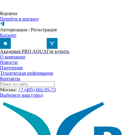
Корзина
Перейти в корзину
Авторизация
/
Регистрация
Каталог
Академия PRO AQUA
Где купить
О компании
Новости
Партнерам
Техническая информация
Контакты
Москва:
+7 (495) 602-95-73
Выберите ваш город