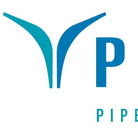
Написать письмо