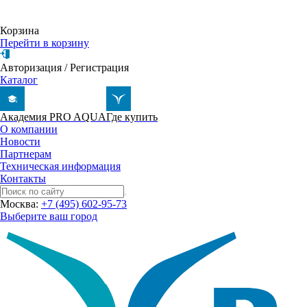
Корзина
Перейти в корзину
Авторизация
/
Регистрация
Каталог
Академия PRO AQUA
Где купить
О компании
Новости
Партнерам
Техническая информация
Контакты
Москва:
+7 (495) 602-95-73
Выберите ваш город