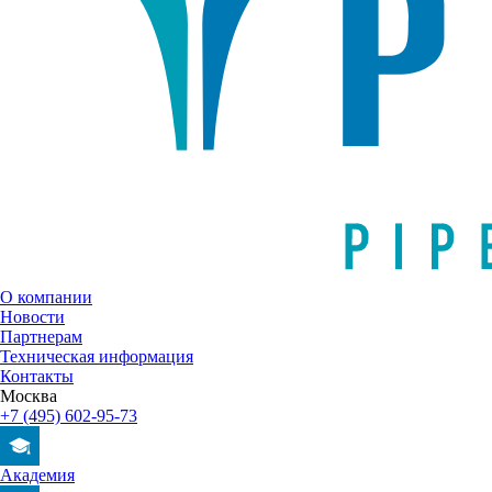
О компании
Новости
Партнерам
Техническая информация
Контакты
Москва
+7 (495) 602-95-73
Академия