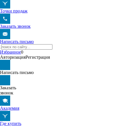
Точки продаж
Заказать звонок
Написать письмо
Избранное
0
Авторизация
Регистрация
Написать письмо
Заказать
звонок
Академия
Где купить