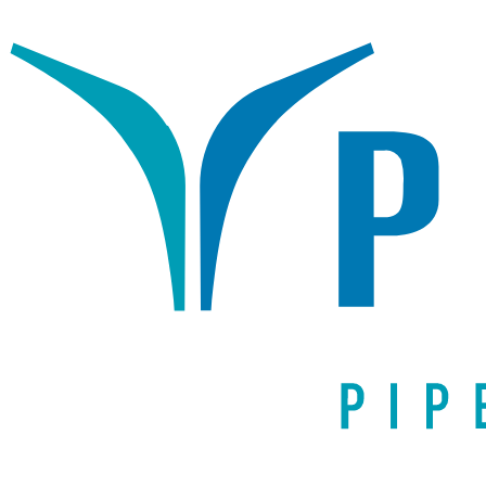
Написать письмо