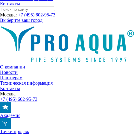
Контакты
Москва:
+7 (495) 602-95-73
Выберите ваш город
О компании
Новости
Партнерам
Техническая информация
Контакты
Москва
+7 (495) 602-95-73
Академия
Точки продаж