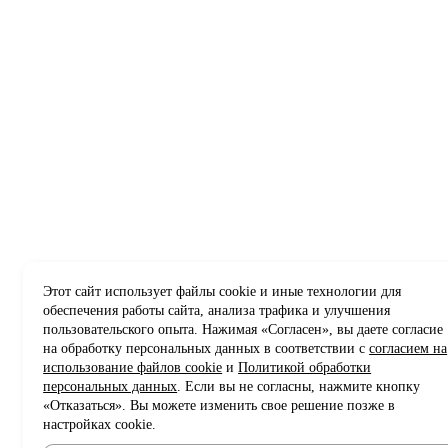
Этот сайт использует файлы cookie и иные технологии для
обеспечения работы сайта, анализа трафика и улучшения
пользовательского опыта. Нажимая «Согласен», вы даете согласие
на обработку персональных данных в соответствии с
согласием на
использование файлов cookie
и
Политикой обработки
персональных данных
. Если вы не согласны, нажмите кнопку
«Отказаться». Вы можете изменить свое решение позже в
настройках cookie.