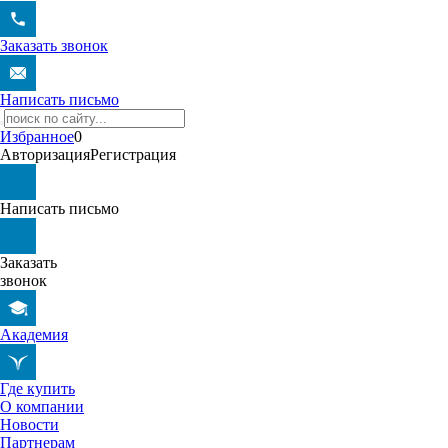
Заказать звонок
Написать письмо
Избранное
0
Авторизация
Регистрация
Написать письмо
Заказать
звонок
Академия
Где купить
О компании
Новости
Партнерам