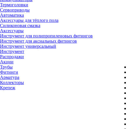
Термоголовки
Сервоприводы
Автоматика
Аксессуары для тёплого пола
Силиконовая смазка
Аксессуары
Инструмент для полипропиленовых фитингов
Инструмент для аксиальных фитингов
Инструмент универсальный
Инструмент
Распродажи
Акции
Трубы
Фитинги
Арматура
Коллекторы
Крепеж