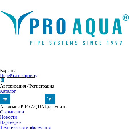
Написать письмо
Корзина
Перейти в корзину
Авторизация
/
Регистрация
Каталог
Академия PRO AQUA
Где купить
О компании
Новости
Партнерам
Техническая информация