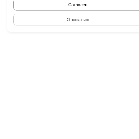
Согласен
Отказаться