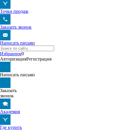
Точки продаж
Заказать звонок
Написать письмо
Избранное
0
Авторизация
Регистрация
Написать письмо
Заказать
звонок
Академия
Где купить