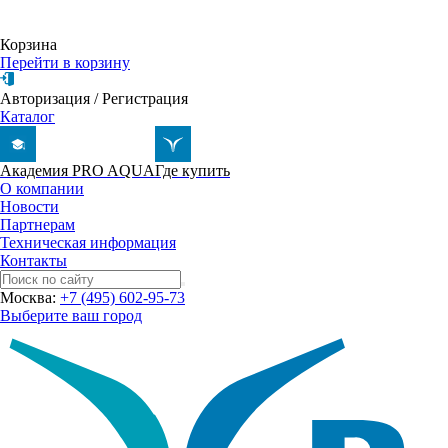
Корзина
Перейти в корзину
Авторизация
/
Регистрация
Каталог
Академия PRO AQUA
Где купить
О компании
Новости
Партнерам
Техническая информация
Контакты
Москва:
+7 (495) 602-95-73
Выберите ваш город