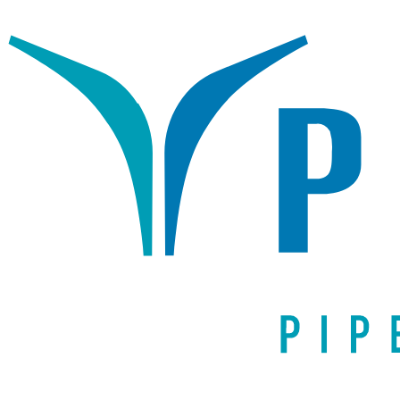
Написать письмо