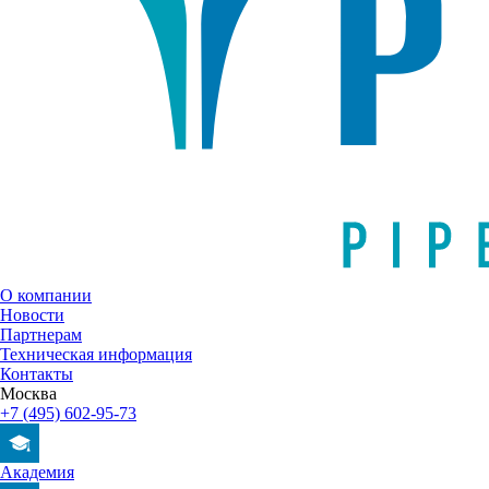
О компании
Новости
Партнерам
Техническая информация
Контакты
Москва
+7 (495) 602-95-73
Академия