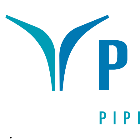
Написать письмо