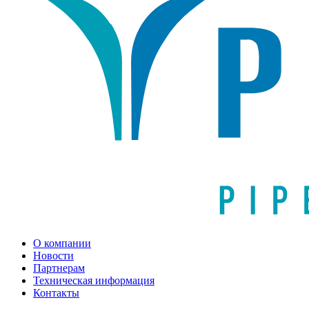
О компании
Новости
Партнерам
Техническая информация
Контакты