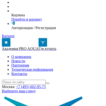
Корзина
Перейти в корзину
Авторизация
/
Регистрация
Каталог
Академия PRO AQUA
Где купить
О компании
Новости
Партнерам
Техническая информация
Контакты
Москва:
+7 (495) 602-95-73
Выберите ваш город