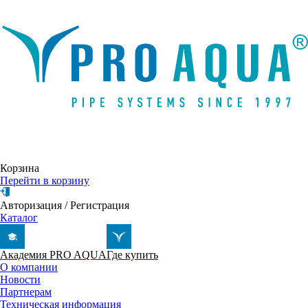
Написать письмо
Корзина
Перейти в корзину
Авторизация
/
Регистрация
Каталог
Академия PRO AQUA
Где купить
О компании
Новости
Партнерам
Техническая информация