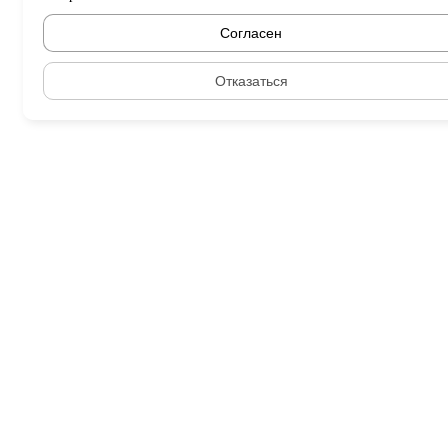
Согласен
Отказаться