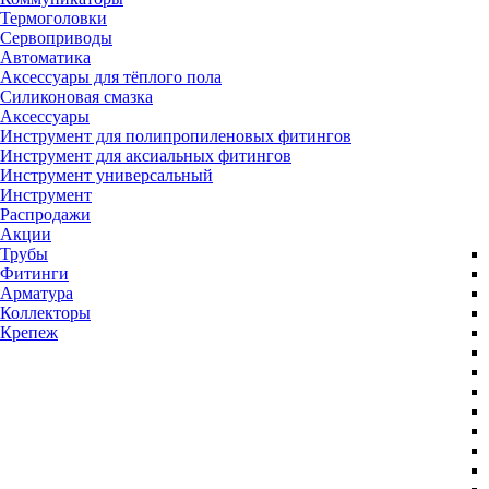
Термоголовки
Сервоприводы
Автоматика
Аксессуары для тёплого пола
Силиконовая смазка
Аксессуары
Инструмент для полипропиленовых фитингов
Инструмент для аксиальных фитингов
Инструмент универсальный
Инструмент
Распродажи
Акции
Трубы
Фитинги
Арматура
Коллекторы
Крепеж