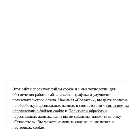
Этот сайт использует файлы cookie и иные технологии для
обеспечения работы сайта, анализа трафика и улучшения
пользовательского опыта. Нажимая «Согласен», вы даете согласие
на обработку персональных данных в соответствии с
согласием на
использование файлов cookie
и
Политикой обработки
персональных данных
. Если вы не согласны, нажмите кнопку
«Отказаться». Вы можете изменить свое решение позже в
настройках cookie.