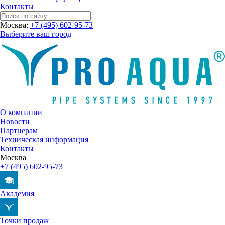
Контакты
Москва:
+7 (495) 602-95-73
Выберите ваш город
О компании
Новости
Партнерам
Техническая информация
Контакты
Москва
+7 (495) 602-95-73
Академия
Точки продаж