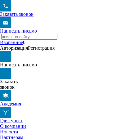
Заказать звонок
Написать письмо
Избранное
0
Авторизация
Регистрация
Написать письмо
Заказать
звонок
Академия
Где купить
О компании
Новости
Партнерам