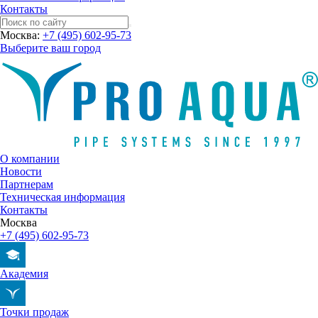
Контакты
Москва:
+7 (495) 602-95-73
Выберите ваш город
О компании
Новости
Партнерам
Техническая информация
Контакты
Москва
+7 (495) 602-95-73
Академия
Точки продаж