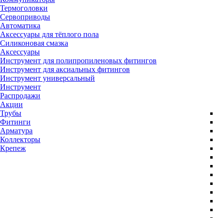
Термоголовки
Сервоприводы
Автоматика
Аксессуары для тёплого пола
Силиконовая смазка
Аксессуары
Инструмент для полипропиленовых фитингов
Инструмент для аксиальных фитингов
Инструмент универсальный
Инструмент
Распродажи
Акции
Трубы
Фитинги
Арматура
Коллекторы
Крепеж