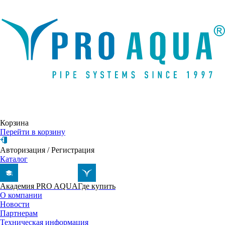
Написать письмо
Корзина
Перейти в корзину
Авторизация
/
Регистрация
Каталог
Академия PRO AQUA
Где купить
О компании
Новости
Партнерам
Техническая информация