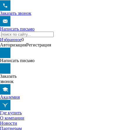
Заказать звонок
Написать письмо
Избранное
0
Авторизация
Регистрация
Написать письмо
Заказать
звонок
Академия
Где купить
О компании
Новости
Партнерам