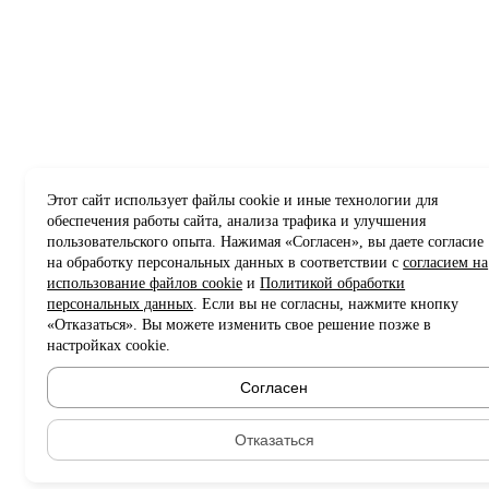
Этот сайт использует файлы cookie и иные технологии для
обеспечения работы сайта, анализа трафика и улучшения
пользовательского опыта. Нажимая «Согласен», вы даете согласие
на обработку персональных данных в соответствии с
согласием на
использование файлов cookie
и
Политикой обработки
персональных данных
. Если вы не согласны, нажмите кнопку
«Отказаться». Вы можете изменить свое решение позже в
настройках cookie.
Согласен
Отказаться