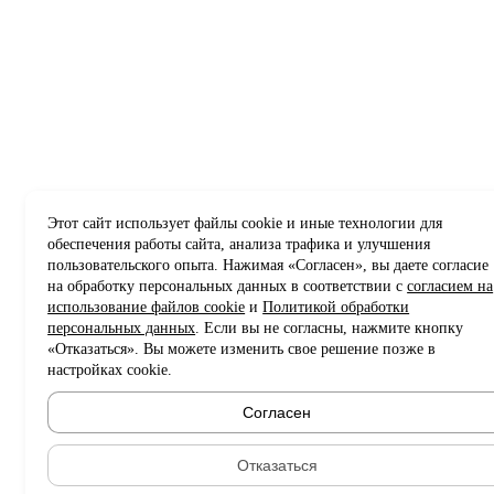
Этот сайт использует файлы cookie и иные технологии для
обеспечения работы сайта, анализа трафика и улучшения
пользовательского опыта. Нажимая «Согласен», вы даете согласие
на обработку персональных данных в соответствии с
согласием на
использование файлов cookie
и
Политикой обработки
персональных данных
. Если вы не согласны, нажмите кнопку
«Отказаться». Вы можете изменить свое решение позже в
настройках cookie.
Согласен
Отказаться