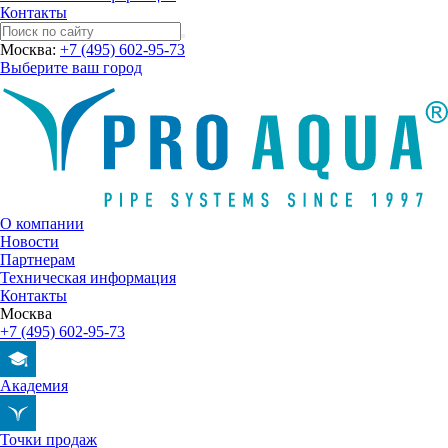
Контакты
Москва:
+7 (495) 602-95-73
Выберите ваш город
О компании
Новости
Партнерам
Техническая информация
Контакты
Москва
+7 (495) 602-95-73
Академия
Точки продаж