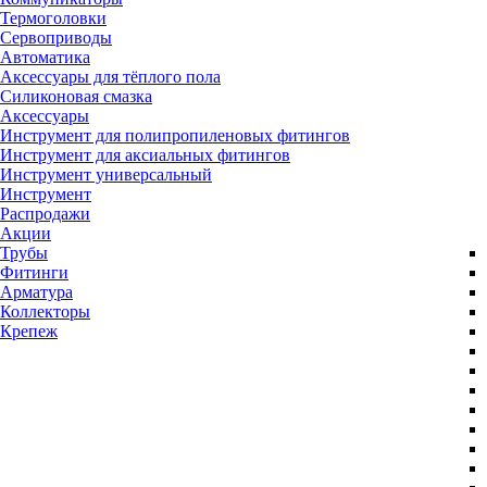
Термоголовки
Сервоприводы
Автоматика
Аксессуары для тёплого пола
Силиконовая смазка
Аксессуары
Инструмент для полипропиленовых фитингов
Инструмент для аксиальных фитингов
Инструмент универсальный
Инструмент
Распродажи
Акции
Трубы
Фитинги
Арматура
Коллекторы
Крепеж