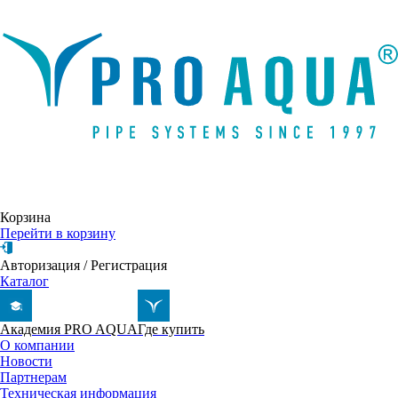
Написать письмо
Корзина
Перейти в корзину
Авторизация
/
Регистрация
Каталог
Академия PRO AQUA
Где купить
О компании
Новости
Партнерам
Техническая информация