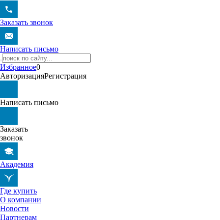
Заказать звонок
Написать письмо
Избранное
0
Авторизация
Регистрация
Написать письмо
Заказать
звонок
Академия
Где купить
О компании
Новости
Партнерам