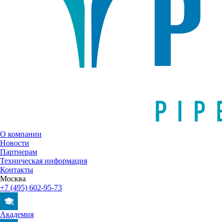
О компании
Новости
Партнерам
Техническая информация
Контакты
Москва
+7 (495) 602-95-73
Академия