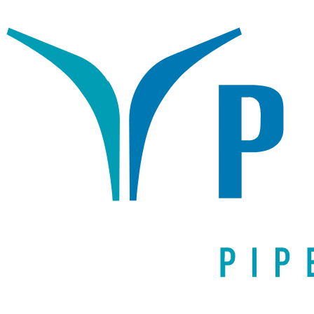
Написать письмо