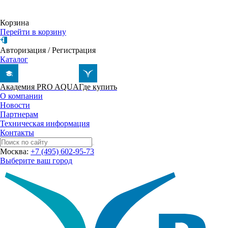
Корзина
Перейти в корзину
Авторизация
/
Регистрация
Каталог
Академия PRO AQUA
Где купить
О компании
Новости
Партнерам
Техническая информация
Контакты
Москва:
+7 (495) 602-95-73
Выберите ваш город