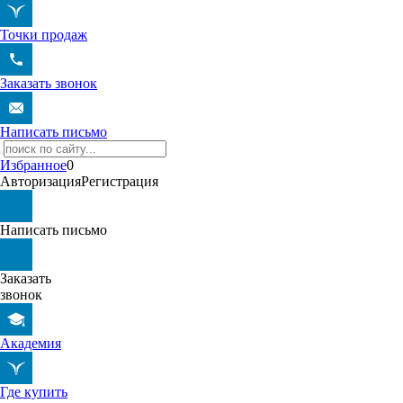
Точки продаж
Заказать звонок
Написать письмо
Избранное
0
Авторизация
Регистрация
Написать письмо
Заказать
звонок
Академия
Где купить