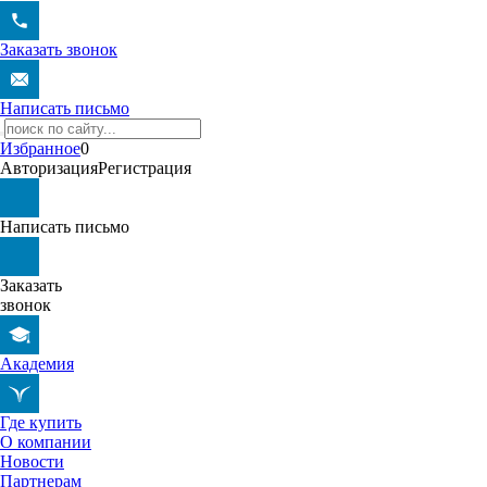
Заказать звонок
Написать письмо
Избранное
0
Авторизация
Регистрация
Написать письмо
Заказать
звонок
Академия
Где купить
О компании
Новости
Партнерам