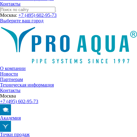
Контакты
Москва:
+7 (495) 602-95-73
Выберите ваш город
О компании
Новости
Партнерам
Техническая информация
Контакты
Москва
+7 (495) 602-95-73
Академия
Точки продаж