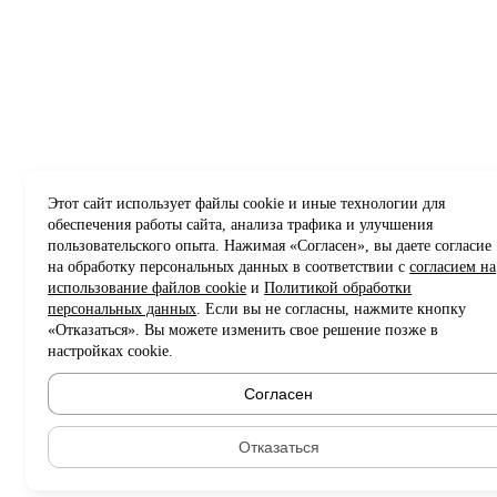
Этот сайт использует файлы cookie и иные технологии для
обеспечения работы сайта, анализа трафика и улучшения
пользовательского опыта. Нажимая «Согласен», вы даете согласие
на обработку персональных данных в соответствии с
согласием на
использование файлов cookie
и
Политикой обработки
персональных данных
. Если вы не согласны, нажмите кнопку
«Отказаться». Вы можете изменить свое решение позже в
настройках cookie.
Согласен
Отказаться