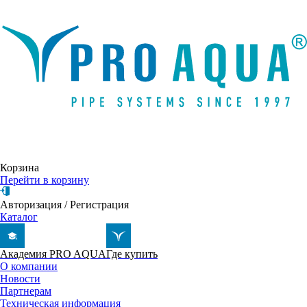
Написать письмо
Корзина
Перейти в корзину
Авторизация
/
Регистрация
Каталог
Академия PRO AQUA
Где купить
О компании
Новости
Партнерам
Техническая информация