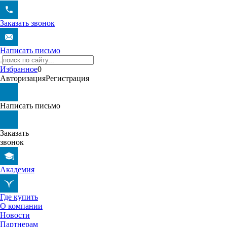
Заказать звонок
Написать письмо
Избранное
0
Авторизация
Регистрация
Написать письмо
Заказать
звонок
Академия
Где купить
О компании
Новости
Партнерам