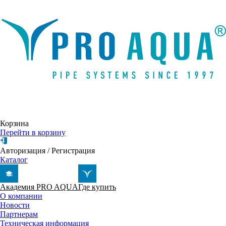
Написать письмо
Корзина
Перейти в корзину
Авторизация
/
Регистрация
Каталог
Академия PRO AQUA
Где купить
О компании
Новости
Партнерам
Техническая информация