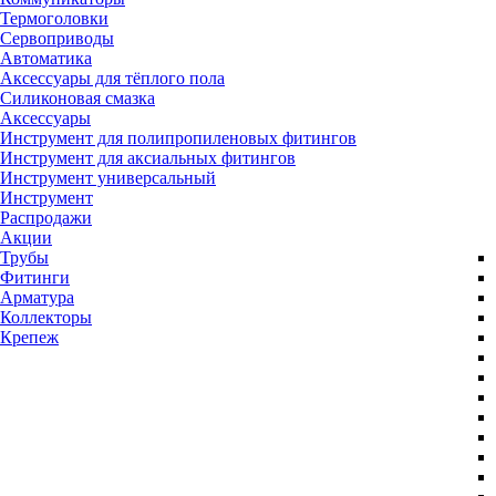
Термоголовки
Сервоприводы
Автоматика
Аксессуары для тёплого пола
Силиконовая смазка
Аксессуары
Инструмент для полипропиленовых фитингов
Инструмент для аксиальных фитингов
Инструмент универсальный
Инструмент
Распродажи
Акции
Трубы
Фитинги
Арматура
Коллекторы
Крепеж