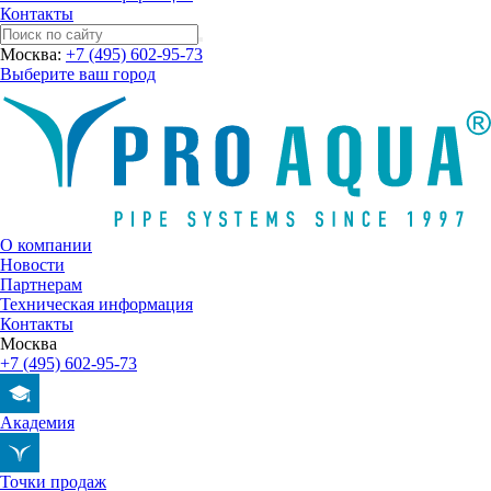
Контакты
Москва:
+7 (495) 602-95-73
Выберите ваш город
О компании
Новости
Партнерам
Техническая информация
Контакты
Москва
+7 (495) 602-95-73
Академия
Точки продаж