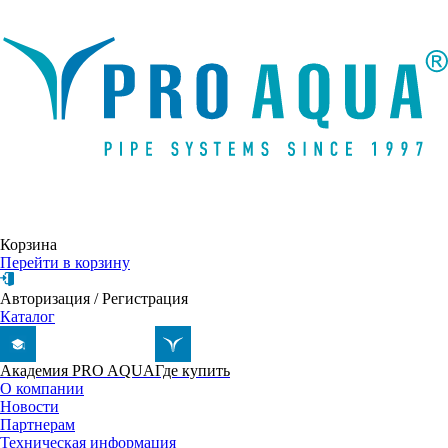
Написать письмо
Корзина
Перейти в корзину
Авторизация
/
Регистрация
Каталог
Академия PRO AQUA
Где купить
О компании
Новости
Партнерам
Техническая информация