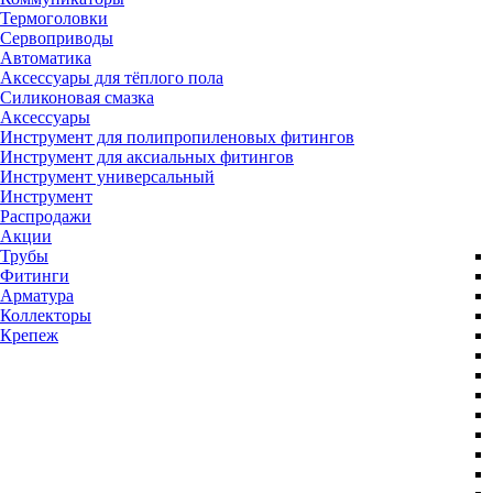
Термоголовки
Сервоприводы
Автоматика
Аксессуары для тёплого пола
Силиконовая смазка
Аксессуары
Инструмент для полипропиленовых фитингов
Инструмент для аксиальных фитингов
Инструмент универсальный
Инструмент
Распродажи
Акции
Трубы
Фитинги
Арматура
Коллекторы
Крепеж