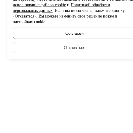
использование файлов cookie
и
Политикой обработки
персональных данных
. Если вы не согласны, нажмите кнопку
«Отказаться». Вы можете изменить свое решение позже в
настройках cookie.
Согласен
Отказаться