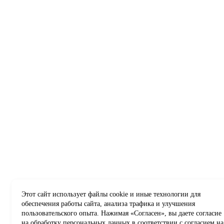
Этот сайт использует файлы cookie и иные технологии для
обеспечения работы сайта, анализа трафика и улучшения
пользовательского опыта. Нажимая «Согласен», вы даете согласие
на обработку персональных данных в соответствии с
согласием на