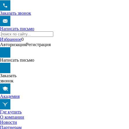
Заказать звонок
Написать письмо
Избранное
0
Авторизация
Регистрация
Написать письмо
Заказать
звонок
Академия
Где купить
О компании
Новости
Партнерам