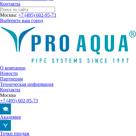
Контакты
Москва:
+7 (495) 602-95-73
Выберите ваш город
О компании
Новости
Партнерам
Техническая информация
Контакты
Москва
+7 (495) 602-95-73
Академия
Точки продаж