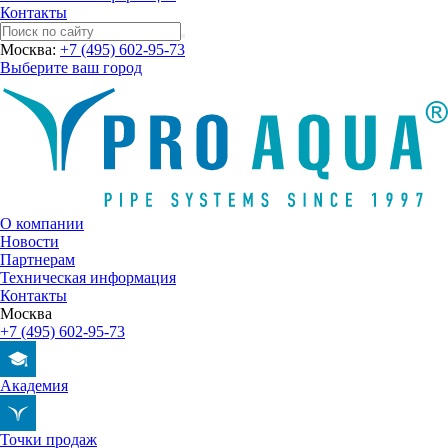
Контакты
Москва:
+7 (495) 602-95-73
Выберите ваш город
О компании
Новости
Партнерам
Техническая информация
Контакты
Москва
+7 (495) 602-95-73
Академия
Точки продаж