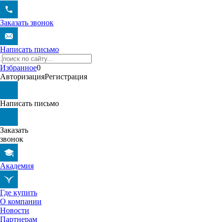
Заказать звонок
Написать письмо
Избранное
0
Авторизация
Регистрация
Написать письмо
Заказать
звонок
Академия
Где купить
О компании
Новости
Партнерам