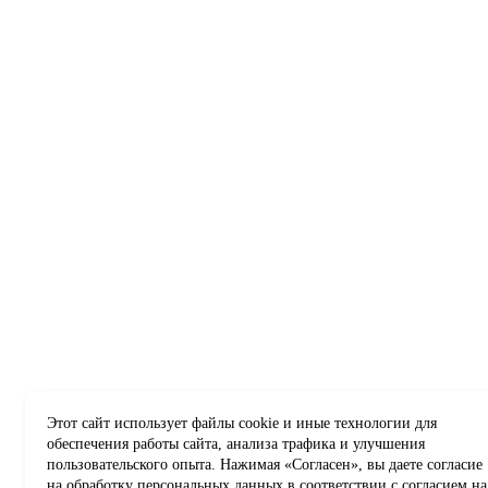
Этот сайт использует файлы cookie и иные технологии для
обеспечения работы сайта, анализа трафика и улучшения
пользовательского опыта. Нажимая «Согласен», вы даете согласие
на обработку персональных данных в соответствии с
согласием на