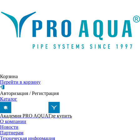
Написать письмо
Корзина
Перейти в корзину
Авторизация
/
Регистрация
Каталог
Академия PRO AQUA
Где купить
О компании
Новости
Партнерам
Техническая информация