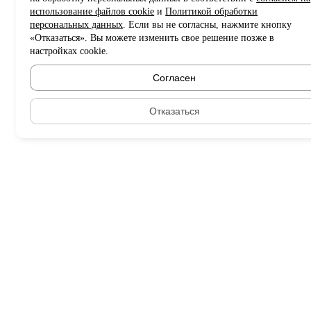
использование файлов cookie
и
Политикой обработки
персональных данных
. Если вы не согласны, нажмите кнопку
«Отказаться». Вы можете изменить свое решение позже в
настройках cookie.
Согласен
Отказаться