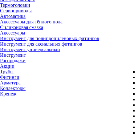
Термоголовки
Сервоприводы
Автоматика
Аксессуары для тёплого пола
Силиконовая смазка
Аксессуары
Инструмент для полипропиленовых фитингов
Инструмент для аксиальных фитингов
Инструмент универсальный
Инструмент
Распродажи
Акции
Трубы
Фитинги
Арматура
Коллекторы
Крепеж