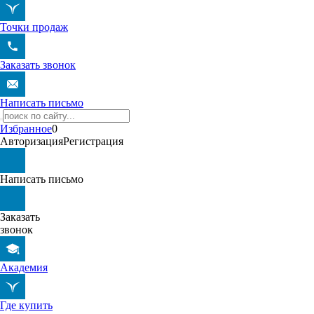
Точки продаж
Заказать звонок
Написать письмо
Избранное
0
Авторизация
Регистрация
Написать письмо
Заказать
звонок
Академия
Где купить