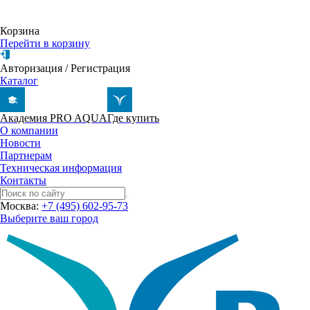
Корзина
Перейти в корзину
Авторизация
/
Регистрация
Каталог
Академия PRO AQUA
Где купить
О компании
Новости
Партнерам
Техническая информация
Контакты
Москва:
+7 (495) 602-95-73
Выберите ваш город