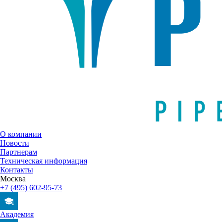
О компании
Новости
Партнерам
Техническая информация
Контакты
Москва
+7 (495) 602-95-73
Академия