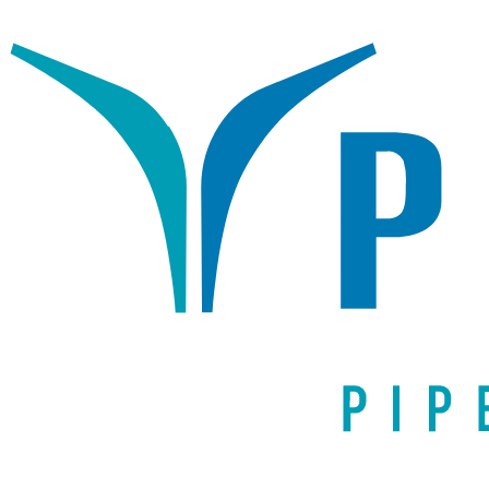
Написать письмо