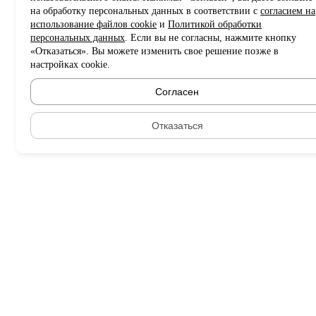
на обработку персональных данных в соответствии с
согласием на
использование файлов cookie
и
Политикой обработки
персональных данных
. Если вы не согласны, нажмите кнопку
«Отказаться». Вы можете изменить свое решение позже в
настройках cookie.
Согласен
Отказаться