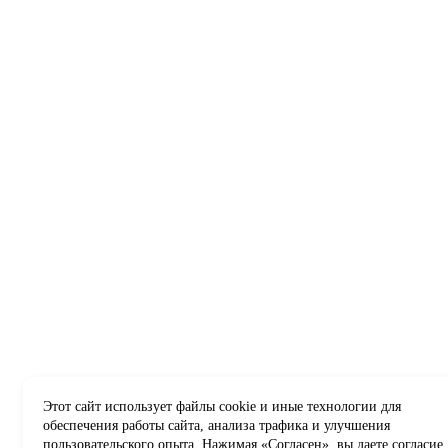
Этот сайт использует файлы cookie и иные технологии для
обеспечения работы сайта, анализа трафика и улучшения
пользовательского опыта. Нажимая «Согласен», вы даете согласие