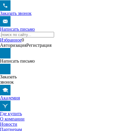
Заказать звонок
Написать письмо
Избранное
0
Авторизация
Регистрация
Написать письмо
Заказать
звонок
Академия
Где купить
О компании
Новости
Партнерам