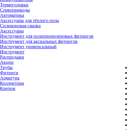
Термоголовки
Сервоприводы
Автоматика
Аксессуары для тёплого пола
Силиконовая смазка
Аксессуары
Инструмент для полипропиленовых фитингов
Инструмент для аксиальных фитингов
Инструмент универсальный
Инструмент
Распродажи
Акции
Трубы
Фитинги
Арматура
Коллекторы
Крепеж