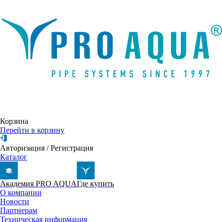
Написать письмо
Корзина
Перейти в корзину
Авторизация
/
Регистрация
Каталог
Академия PRO AQUA
Где купить
О компании
Новости
Партнерам
Техническая информация