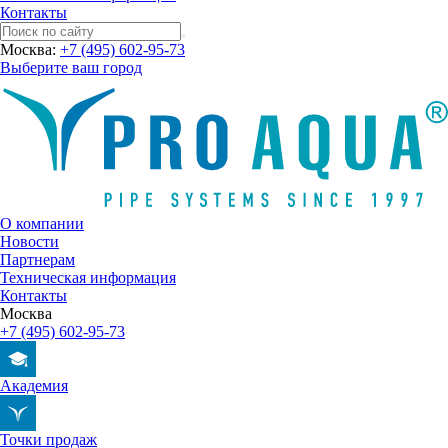
Контакты
Москва:
+7 (495) 602-95-73
Выберите ваш город
О компании
Новости
Партнерам
Техническая информация
Контакты
Москва
+7 (495) 602-95-73
Академия
Точки продаж