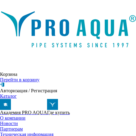
Написать письмо
Корзина
Перейти в корзину
Авторизация
/
Регистрация
Каталог
Академия PRO AQUA
Где купить
О компании
Новости
Партнерам
Техническая информация