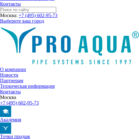
Контакты
Москва:
+7 (495) 602-95-73
Выберите ваш город
О компании
Новости
Партнерам
Техническая информация
Контакты
Москва
+7 (495) 602-95-73
Академия
Точки продаж