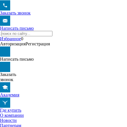
Заказать звонок
Написать письмо
Избранное
0
Авторизация
Регистрация
Написать письмо
Заказать
звонок
Академия
Где купить
О компании
Новости
Партнерам