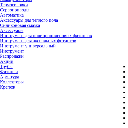
Термоголовки
Сервоприводы
Автоматика
Аксессуары для тёплого пола
Силиконовая смазка
Аксессуары
Инструмент для полипропиленовых фитингов
Инструмент для аксиальных фитингов
Инструмент универсальный
Инструмент
Распродажи
Акции
Трубы
Фитинги
Арматура
Коллекторы
Крепеж