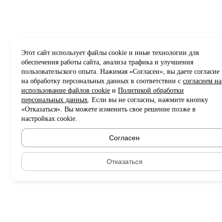
Этот сайт использует файлы cookie и иные технологии для
обеспечения работы сайта, анализа трафика и улучшения
пользовательского опыта. Нажимая «Согласен», вы даете согласие
на обработку персональных данных в соответствии с
согласием на
использование файлов cookie
и
Политикой обработки
персональных данных
. Если вы не согласны, нажмите кнопку
«Отказаться». Вы можете изменить свое решение позже в
настройках cookie.
Согласен
Отказаться