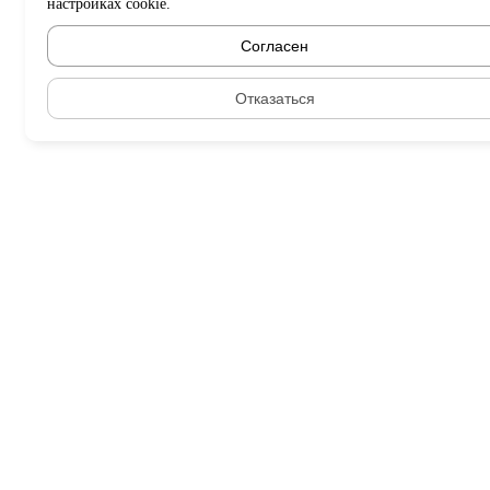
настройках cookie.
Согласен
Отказаться