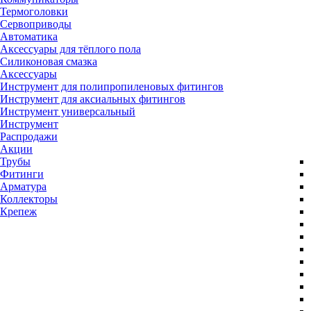
Термоголовки
Сервоприводы
Автоматика
Аксессуары для тёплого пола
Силиконовая смазка
Аксессуары
Инструмент для полипропиленовых фитингов
Инструмент для аксиальных фитингов
Инструмент универсальный
Инструмент
Распродажи
Акции
Трубы
Фитинги
Арматура
Коллекторы
Крепеж