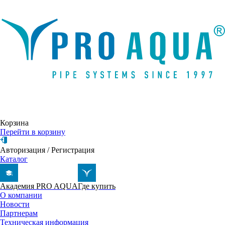
Написать письмо
Корзина
Перейти в корзину
Авторизация
/
Регистрация
Каталог
Академия PRO AQUA
Где купить
О компании
Новости
Партнерам
Техническая информация