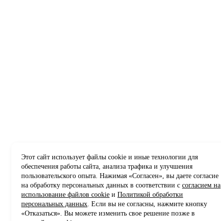
Этот сайт использует файлы cookie и иные технологии для
обеспечения работы сайта, анализа трафика и улучшения
пользовательского опыта. Нажимая «Согласен», вы даете согласие
на обработку персональных данных в соответствии с
согласием на
использование файлов cookie
и
Политикой обработки
персональных данных
. Если вы не согласны, нажмите кнопку
«Отказаться». Вы можете изменить свое решение позже в