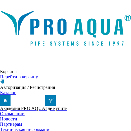
Написать письмо
Корзина
Перейти в корзину
Авторизация
/
Регистрация
Каталог
Академия PRO AQUA
Где купить
О компании
Новости
Партнерам
Техническая информация