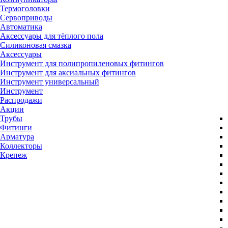
Термоголовки
Сервоприводы
Автоматика
Аксессуары для тёплого пола
Силиконовая смазка
Аксессуары
Инструмент для полипропиленовых фитингов
Инструмент для аксиальных фитингов
Инструмент универсальный
Инструмент
Распродажи
Акции
Трубы
Фитинги
Арматура
Коллекторы
Крепеж