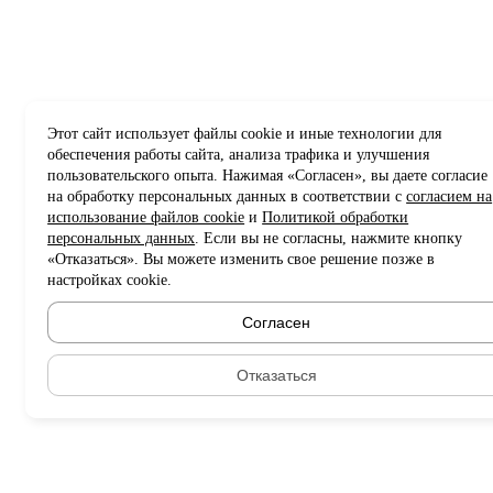
Этот сайт использует файлы cookie и иные технологии для
обеспечения работы сайта, анализа трафика и улучшения
пользовательского опыта. Нажимая «Согласен», вы даете согласие
на обработку персональных данных в соответствии с
согласием на
использование файлов cookie
и
Политикой обработки
персональных данных
. Если вы не согласны, нажмите кнопку
«Отказаться». Вы можете изменить свое решение позже в
настройках cookie.
Согласен
Отказаться