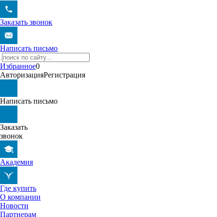
Заказать звонок
Написать письмо
Избранное
0
Авторизация
Регистрация
Написать письмо
Заказать
звонок
Академия
Где купить
О компании
Новости
Партнерам