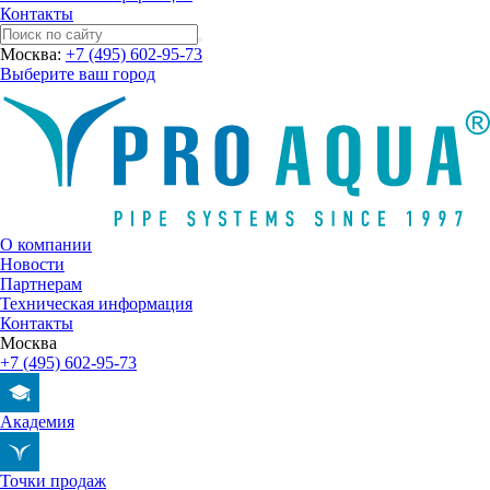
Контакты
Москва:
+7 (495) 602-95-73
Выберите ваш город
О компании
Новости
Партнерам
Техническая информация
Контакты
Москва
+7 (495) 602-95-73
Академия
Точки продаж