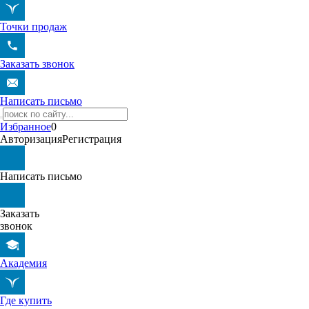
Точки продаж
Заказать звонок
Написать письмо
Избранное
0
Авторизация
Регистрация
Написать письмо
Заказать
звонок
Академия
Где купить