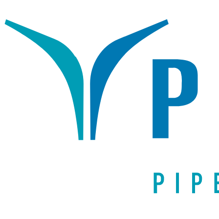
Написать письмо