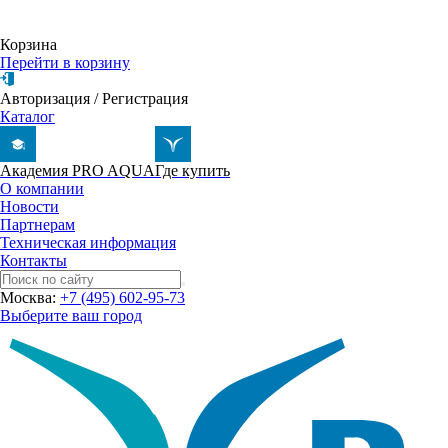
Корзина
Перейти в корзину
Авторизация
/
Регистрация
Каталог
Академия PRO AQUA
Где купить
О компании
Новости
Партнерам
Техническая информация
Контакты
Москва:
+7 (495) 602-95-73
Выберите ваш город