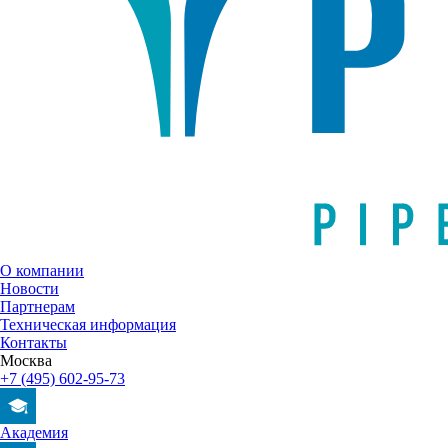
О компании
Новости
Партнерам
Техническая информация
Контакты
Москва
+7 (495) 602-95-73
Академия