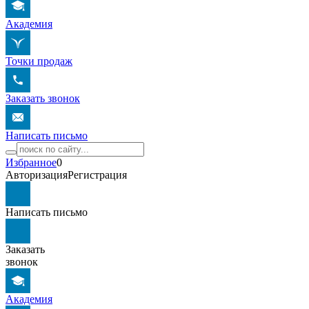
Академия
Точки продаж
Заказать звонок
Написать письмо
Избранное
0
Авторизация
Регистрация
Написать письмо
Заказать
звонок
Академия