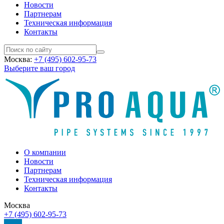
Новости
Партнерам
Техническая информация
Контакты
Москва:
+7 (495) 602-95-73
Выберите ваш город
О компании
Новости
Партнерам
Техническая информация
Контакты
Москва
+7 (495) 602-95-73