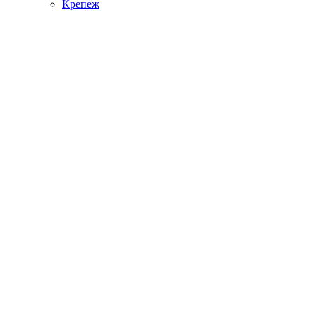
Крепеж