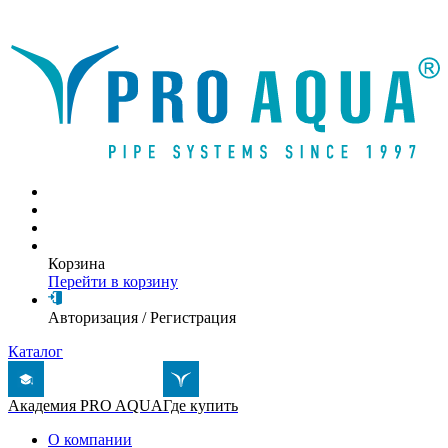
Написать письмо
Корзина
Перейти в корзину
Авторизация
/
Регистрация
Каталог
Академия PRO AQUA
Где купить
О компании