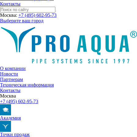
Контакты
Москва:
+7 (495) 602-95-73
Выберите ваш город
О компании
Новости
Партнерам
Техническая информация
Контакты
Москва
+7 (495) 602-95-73
Академия
Точки продаж