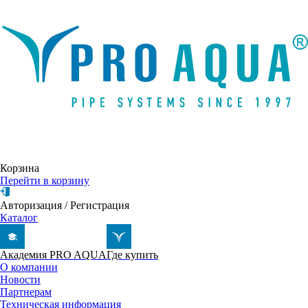
Написать письмо
Корзина
Перейти в корзину
Авторизация
/
Регистрация
Каталог
Академия PRO AQUA
Где купить
О компании
Новости
Партнерам
Техническая информация