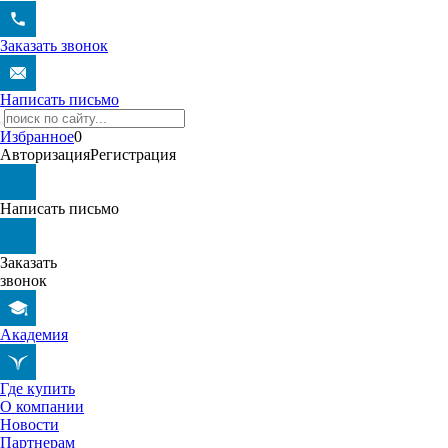
Заказать звонок
Написать письмо
Избранное
0
Авторизация
Регистрация
Написать письмо
Заказать
звонок
Академия
Где купить
О компании
Новости
Партнерам