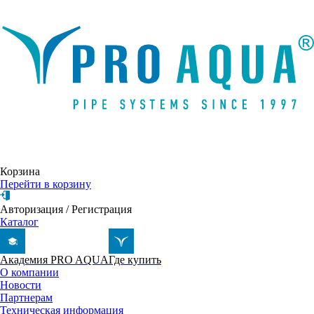
Написать письмо
Корзина
Перейти в корзину
Авторизация
/
Регистрация
Каталог
Академия PRO AQUA
Где купить
О компании
Новости
Партнерам
Техническая информация