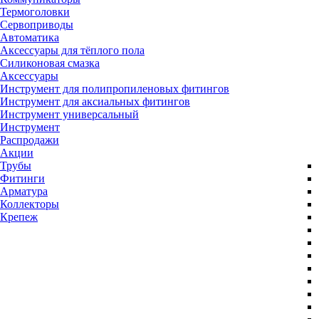
Термоголовки
Сервоприводы
Автоматика
Аксессуары для тёплого пола
Силиконовая смазка
Аксессуары
Инструмент для полипропиленовых фитингов
Инструмент для аксиальных фитингов
Инструмент универсальный
Инструмент
Распродажи
Акции
Трубы
Фитинги
Арматура
Коллекторы
Крепеж