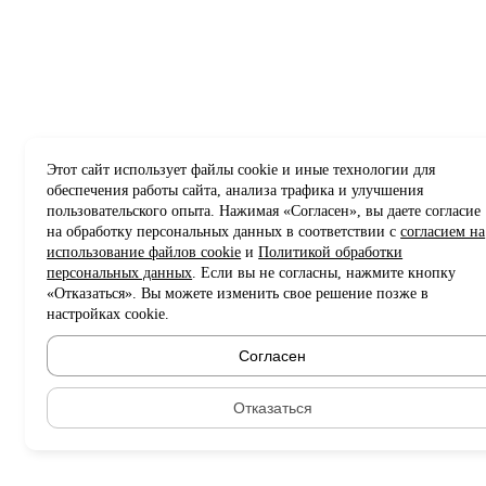
Этот сайт использует файлы cookie и иные технологии для
обеспечения работы сайта, анализа трафика и улучшения
пользовательского опыта. Нажимая «Согласен», вы даете согласие
на обработку персональных данных в соответствии с
согласием на
использование файлов cookie
и
Политикой обработки
персональных данных
. Если вы не согласны, нажмите кнопку
«Отказаться». Вы можете изменить свое решение позже в
настройках cookie.
Согласен
Отказаться