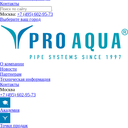
Контакты
Москва:
+7 (495) 602-95-73
Выберите ваш город
О компании
Новости
Партнерам
Техническая информация
Контакты
Москва
+7 (495) 602-95-73
Академия
Точки продаж