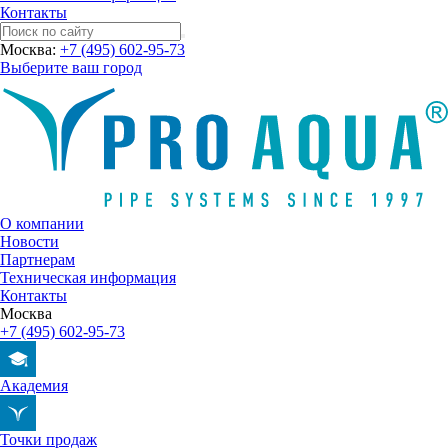
Контакты
Москва:
+7 (495) 602-95-73
Выберите ваш город
О компании
Новости
Партнерам
Техническая информация
Контакты
Москва
+7 (495) 602-95-73
Академия
Точки продаж