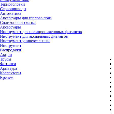
Термоголовки
Сервоприводы
Автоматика
Аксессуары для тёплого пола
Силиконовая смазка
Аксессуары
Инструмент для полипропиленовых фитингов
Инструмент для аксиальных фитингов
Инструмент универсальный
Инструмент
Распродажи
Акции
Трубы
Фитинги
Арматура
Коллекторы
Крепеж