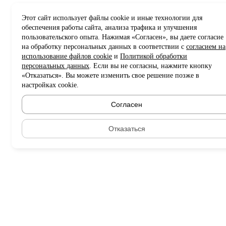
Этот сайт использует файлы cookie и иные технологии для
обеспечения работы сайта, анализа трафика и улучшения
пользовательского опыта. Нажимая «Согласен», вы даете согласие
на обработку персональных данных в соответствии с
согласием на
использование файлов cookie
и
Политикой обработки
персональных данных
. Если вы не согласны, нажмите кнопку
«Отказаться». Вы можете изменить свое решение позже в
настройках cookie.
Согласен
Отказаться