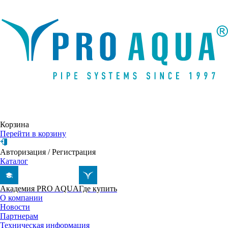
Написать письмо
Корзина
Перейти в корзину
Авторизация
/
Регистрация
Каталог
Академия PRO AQUA
Где купить
О компании
Новости
Партнерам
Техническая информация