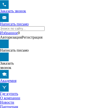
Заказать звонок
Написать письмо
Избранное
0
Авторизация
Регистрация
Написать письмо
Заказать
звонок
Академия
Где купить
О компании
Новости
Партнерам