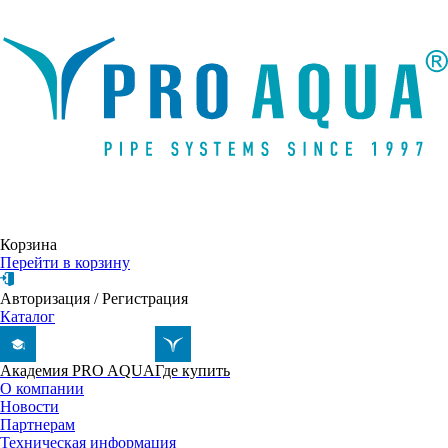
Написать письмо
Корзина
Перейти в корзину
Авторизация
/
Регистрация
Каталог
Академия PRO AQUA
Где купить
О компании
Новости
Партнерам
Техническая информация