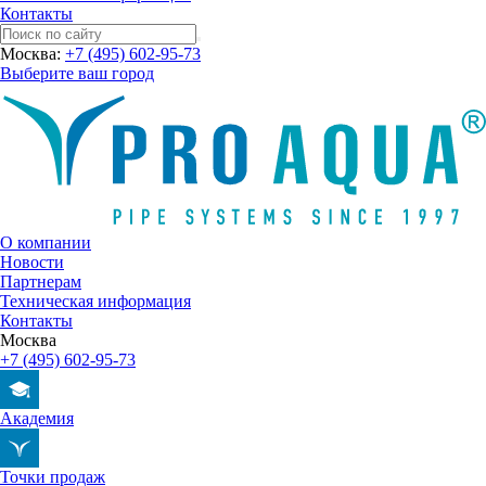
Контакты
Москва:
+7 (495) 602-95-73
Выберите ваш город
О компании
Новости
Партнерам
Техническая информация
Контакты
Москва
+7 (495) 602-95-73
Академия
Точки продаж