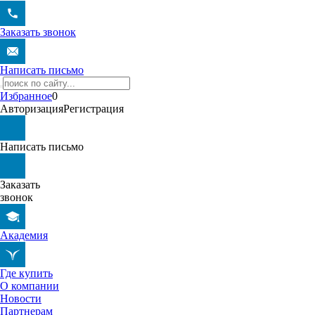
Заказать звонок
Написать письмо
Избранное
0
Авторизация
Регистрация
Написать письмо
Заказать
звонок
Академия
Где купить
О компании
Новости
Партнерам