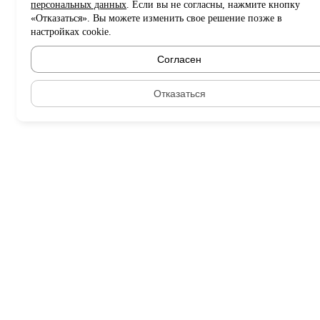
персональных данных
. Если вы не согласны, нажмите кнопку
«Отказаться». Вы можете изменить свое решение позже в
настройках cookie.
Согласен
Отказаться