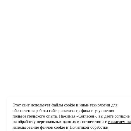
Этот сайт использует файлы cookie и иные технологии для
обеспечения работы сайта, анализа трафика и улучшения
пользовательского опыта. Нажимая «Согласен», вы даете согласие
на обработку персональных данных в соответствии с
согласием на
использование файлов cookie
и
Политикой обработки