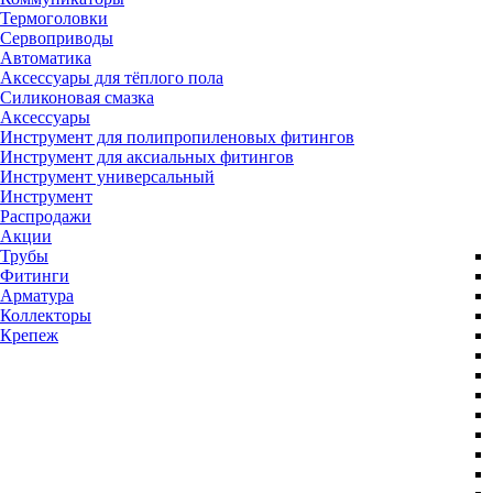
Термоголовки
Сервоприводы
Автоматика
Аксессуары для тёплого пола
Силиконовая смазка
Аксессуары
Инструмент для полипропиленовых фитингов
Инструмент для аксиальных фитингов
Инструмент универсальный
Инструмент
Распродажи
Акции
Трубы
Фитинги
Арматура
Коллекторы
Крепеж