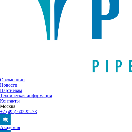
О компании
Новости
Партнерам
Техническая информация
Контакты
Москва
+7 (495) 602-95-73
Академия