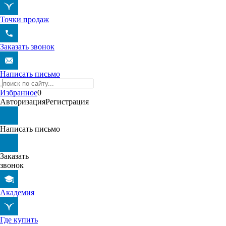
Точки продаж
Заказать звонок
Написать письмо
Избранное
0
Авторизация
Регистрация
Написать письмо
Заказать
звонок
Академия
Где купить