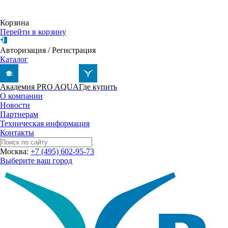
Корзина
Перейти в корзину
Авторизация
/
Регистрация
Каталог
Академия PRO AQUA
Где купить
О компании
Новости
Партнерам
Техническая информация
Контакты
Москва:
+7 (495) 602-95-73
Выберите ваш город