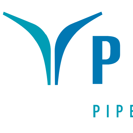
Написать письмо