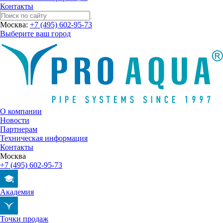
Контакты
Москва:
+7 (495) 602-95-73
Выберите ваш город
О компании
Новости
Партнерам
Техническая информация
Контакты
Москва
+7 (495) 602-95-73
Академия
Точки продаж