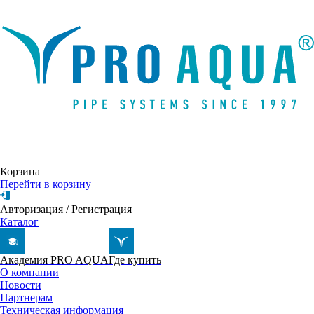
Написать письмо
Корзина
Перейти в корзину
Авторизация
/
Регистрация
Каталог
Академия PRO AQUA
Где купить
О компании
Новости
Партнерам
Техническая информация