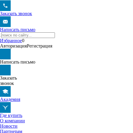
Заказать звонок
Написать письмо
Избранное
0
Авторизация
Регистрация
Написать письмо
Заказать
звонок
Академия
Где купить
О компании
Новости
Партнерам