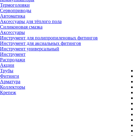
Термоголовки
Сервоприводы
Автоматика
Аксессуары для тёплого пола
Силиконовая смазка
Аксессуары
Инструмент для полипропиленовых фитингов
Инструмент для аксиальных фитингов
Инструмент универсальный
Инструмент
Распродажи
Акции
Трубы
Фитинги
Арматура
Коллекторы
Крепеж