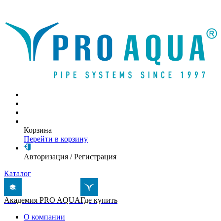
Написать письмо
Корзина
Перейти в корзину
Авторизация
/
Регистрация
Каталог
Академия PRO AQUA
Где купить
О компании