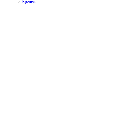
Крепеж