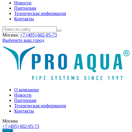
Новости
Партнерам
Техническая информация
Контакты
Москва:
+7 (495) 602-95-73
Выберите ваш город
О компании
Новости
Партнерам
Техническая информация
Контакты
Москва
+7 (495) 602-95-73