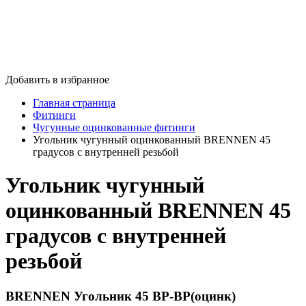
Добавить в избранное
Главная страница
Фитинги
Чугунные оцинкованные фитинги
Угольник чугунный оцинкованный BRENNEN 45
градусов с внутренней резьбой
Угольник чугунный
оцинкованный BRENNEN 45
градусов с внутренней
резьбой
BRENNEN Угольник 45 ВР-ВР(оцинк)