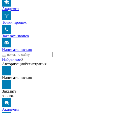
Академия
Точки продаж
Заказать звонок
Написать письмо
Избранное
0
Авторизация
Регистрация
Написать письмо
Заказать
звонок
Академия