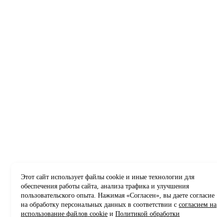
Этот сайт использует файлы cookie и иные технологии для
обеспечения работы сайта, анализа трафика и улучшения
пользовательского опыта. Нажимая «Согласен», вы даете согласие
на обработку персональных данных в соответствии с
согласием на
использование файлов cookie
и
Политикой обработки