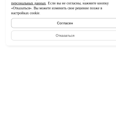
персональных данных
. Если вы не согласны, нажмите кнопку
«Отказаться». Вы можете изменить свое решение позже в
настройках cookie.
Согласен
Отказаться