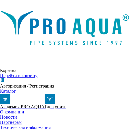
Написать письмо
Корзина
Перейти в корзину
Авторизация
/
Регистрация
Каталог
Академия PRO AQUA
Где купить
О компании
Новости
Партнерам
Техническая информация