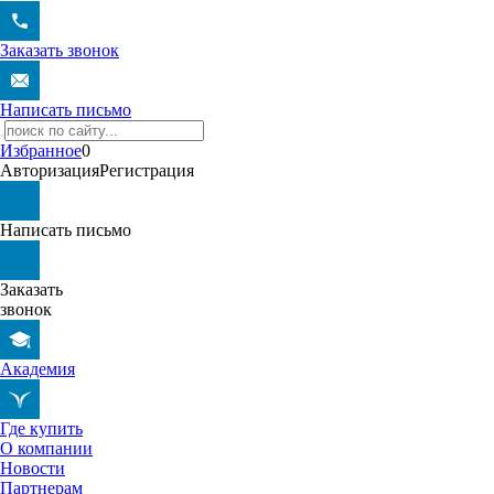
Заказать звонок
Написать письмо
Избранное
0
Авторизация
Регистрация
Написать письмо
Заказать
звонок
Академия
Где купить
О компании
Новости
Партнерам