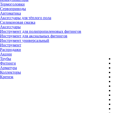
Термоголовки
Сервоприводы
Автоматика
Аксессуары для тёплого пола
Силиконовая смазка
Аксессуары
Инструмент для полипропиленовых фитингов
Инструмент для аксиальных фитингов
Инструмент универсальный
Инструмент
Распродажи
Акции
Трубы
Фитинги
Арматура
Коллекторы
Крепеж