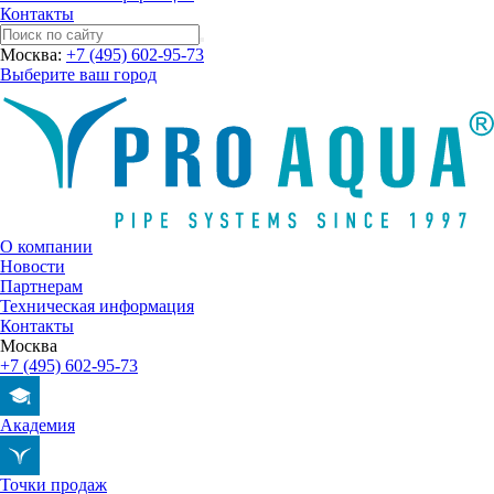
Контакты
Москва:
+7 (495) 602-95-73
Выберите ваш город
О компании
Новости
Партнерам
Техническая информация
Контакты
Москва
+7 (495) 602-95-73
Академия
Точки продаж