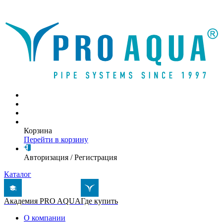
Написать письмо
Корзина
Перейти в корзину
Авторизация
/
Регистрация
Каталог
Академия PRO AQUA
Где купить
О компании