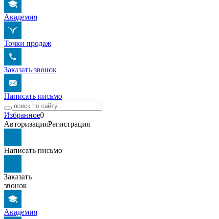
Академия
Точки продаж
Заказать звонок
Написать письмо
Избранное
0
Авторизация
Регистрация
Написать письмо
Заказать
звонок
Академия