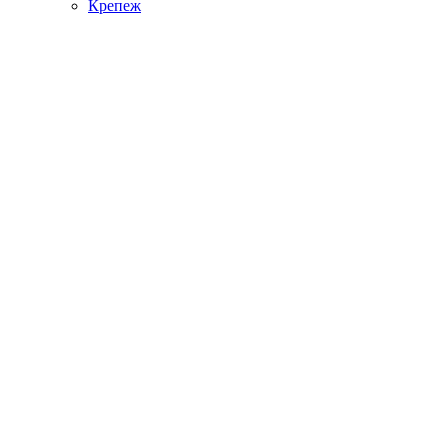
Крепеж