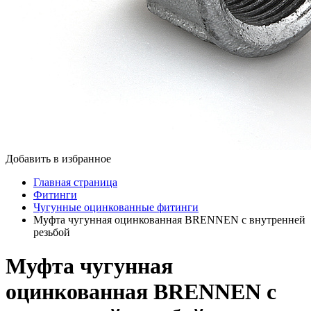
Добавить в избранное
Главная страница
Фитинги
Чугунные оцинкованные фитинги
Муфта чугунная оцинкованная BRENNEN с внутренней
резьбой
Муфта чугунная
оцинкованная BRENNEN с