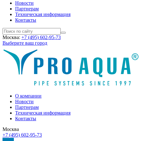
Новости
Партнерам
Техническая информация
Контакты
Москва:
+7 (495) 602-95-73
Выберите ваш город
О компании
Новости
Партнерам
Техническая информация
Контакты
Москва
+7 (495) 602-95-73