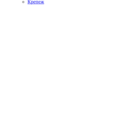
Крепеж