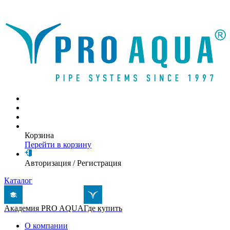
Написать письмо
Корзина
Перейти в корзину
Авторизация
/
Регистрация
Каталог
Академия PRO AQUA
Где купить
О компании