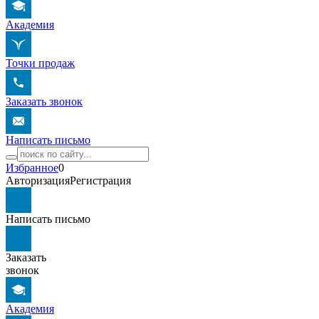
Академия
Точки продаж
Заказать звонок
Написать письмо
Избранное
0
Авторизация
Регистрация
Написать письмо
Заказать
звонок
Академия