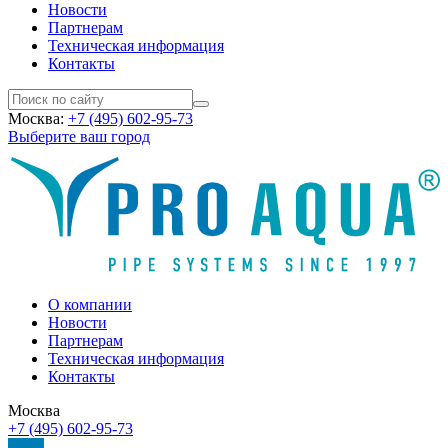
Новости
Партнерам
Техническая информация
Контакты
Москва:
+7 (495) 602-95-73
Выберите ваш город
О компании
Новости
Партнерам
Техническая информация
Контакты
Москва
+7 (495) 602-95-73