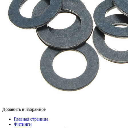
Добавить в избранное
Главная страница
Фитинги