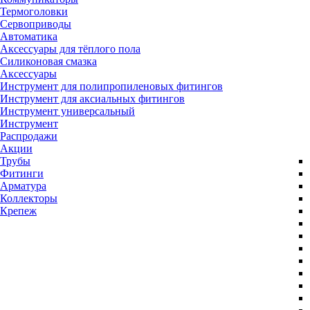
Термоголовки
Сервоприводы
Автоматика
Аксессуары для тёплого пола
Силиконовая смазка
Аксессуары
Инструмент для полипропиленовых фитингов
Инструмент для аксиальных фитингов
Инструмент универсальный
Инструмент
Распродажи
Акции
Трубы
Фитинги
Арматура
Коллекторы
Крепеж