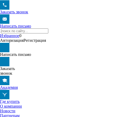
Заказать звонок
Написать письмо
Избранное
0
Авторизация
Регистрация
Написать письмо
Заказать
звонок
Академия
Где купить
О компании
Новости
Партнерам