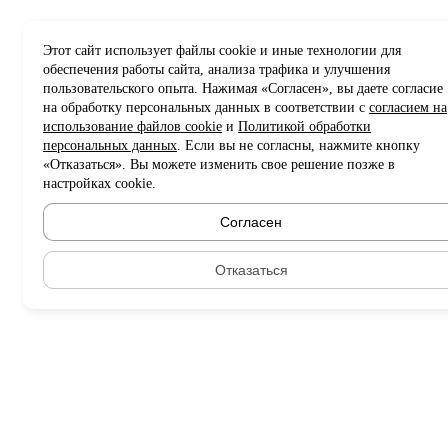
Этот сайт использует файлы cookie и иные технологии для
обеспечения работы сайта, анализа трафика и улучшения
пользовательского опыта. Нажимая «Согласен», вы даете согласие
на обработку персональных данных в соответствии с
согласием на
использование файлов cookie
и
Политикой обработки
персональных данных
. Если вы не согласны, нажмите кнопку
«Отказаться». Вы можете изменить свое решение позже в
настройках cookie.
Согласен
Отказаться