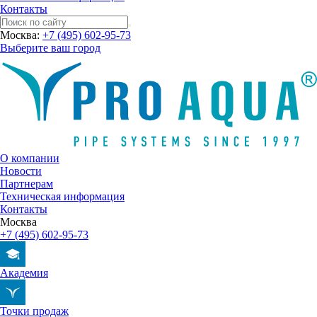
Контакты
Москва:
+7 (495) 602-95-73
Выберите ваш город
О компании
Новости
Партнерам
Техническая информация
Контакты
Москва
+7 (495) 602-95-73
Академия
Точки продаж