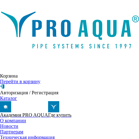
Написать письмо
Корзина
Перейти в корзину
Авторизация
/
Регистрация
Каталог
Академия PRO AQUA
Где купить
О компании
Новости
Партнерам
Техническая информация