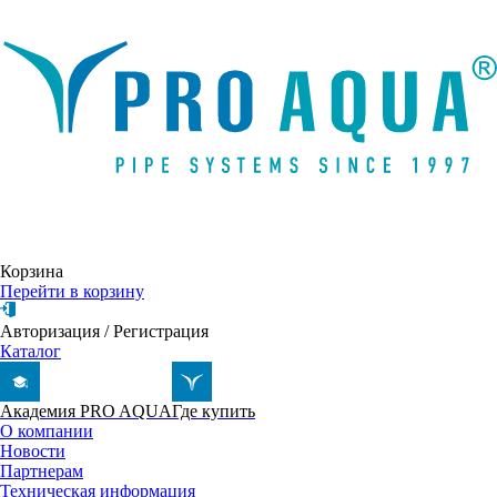
Написать письмо
Корзина
Перейти в корзину
Авторизация
/
Регистрация
Каталог
Академия PRO AQUA
Где купить
О компании
Новости
Партнерам
Техническая информация