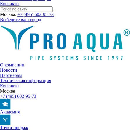
Контакты
Москва:
+7 (495) 602-95-73
Выберите ваш город
О компании
Новости
Партнерам
Техническая информация
Контакты
Москва
+7 (495) 602-95-73
Академия
Точки продаж