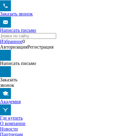
Заказать звонок
Написать письмо
Избранное
0
Авторизация
Регистрация
Написать письмо
Заказать
звонок
Академия
Где купить
О компании
Новости
Партнерам