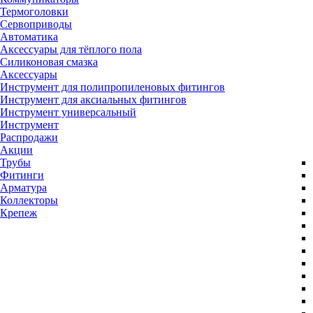
Термоголовки
Сервоприводы
Автоматика
Аксессуары для тёплого пола
Силиконовая смазка
Аксессуары
Инструмент для полипропиленовых фитингов
Инструмент для аксиальных фитингов
Инструмент универсальный
Инструмент
Распродажи
Акции
Трубы
Фитинги
Арматура
Коллекторы
Крепеж