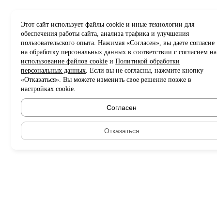
Этот сайт использует файлы cookie и иные технологии для
обеспечения работы сайта, анализа трафика и улучшения
пользовательского опыта. Нажимая «Согласен», вы даете согласие
на обработку персональных данных в соответствии с
согласием на
использование файлов cookie
и
Политикой обработки
персональных данных
. Если вы не согласны, нажмите кнопку
«Отказаться». Вы можете изменить свое решение позже в
настройках cookie.
Согласен
Отказаться