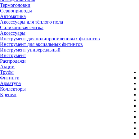
Термоголовки
Сервоприводы
Автоматика
Аксессуары для тёплого пола
Силиконовая смазка
Аксессуары
Инструмент для полипропиленовых фитингов
Инструмент для аксиальных фитингов
Инструмент универсальный
Инструмент
Распродажи
Акции
Трубы
Фитинги
Арматура
Коллекторы
Крепеж