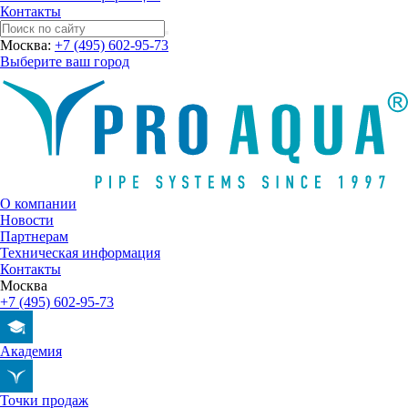
Контакты
Москва:
+7 (495) 602-95-73
Выберите ваш город
О компании
Новости
Партнерам
Техническая информация
Контакты
Москва
+7 (495) 602-95-73
Академия
Точки продаж