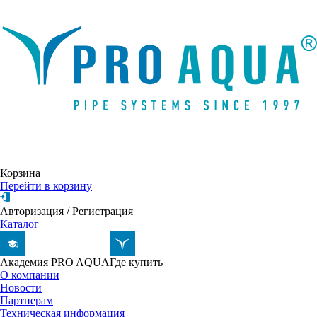
Написать письмо
Корзина
Перейти в корзину
Авторизация
/
Регистрация
Каталог
Академия PRO AQUA
Где купить
О компании
Новости
Партнерам
Техническая информация