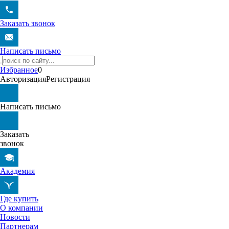
Заказать звонок
Написать письмо
Избранное
0
Авторизация
Регистрация
Написать письмо
Заказать
звонок
Академия
Где купить
О компании
Новости
Партнерам