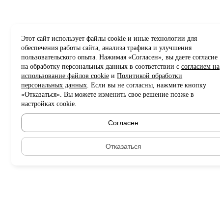
Этот сайт использует файлы cookie и иные технологии для
обеспечения работы сайта, анализа трафика и улучшения
пользовательского опыта. Нажимая «Согласен», вы даете согласие
на обработку персональных данных в соответствии с
согласием на
использование файлов cookie
и
Политикой обработки
персональных данных
. Если вы не согласны, нажмите кнопку
«Отказаться». Вы можете изменить свое решение позже в
настройках cookie.
Согласен
Отказаться